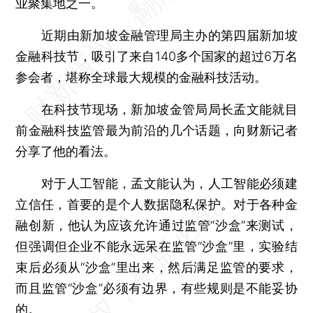
业聚集地之一。
近期由新加坡金融管理局主办的第四届新加坡
金融科技节，吸引了来自140多个国家的超过6万名
参会者，堪称全球最大规模的金融科技活动。
在科技节现场，新加坡金管局局长孟文能就目
前金融科技监管最为前沿的几个话题，向财新记者
分享了他的看法。
对于人工智能，孟文能认为，人工智能必须建
立信任，首要的是个人数据隐私保护。对于各种金
融创新，他认为应该允许通过监管“沙盒”来测试，
但强调但企业不能永远呆在监管“沙盒”里，实验结
束后必须从“沙盒”里出来，然后满足监管的要求，
而且监管“沙盒”必须有边界，有些规则是不能妥协
的。