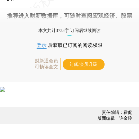
推荐进入
财新数据库
，可随时查阅宏观经济、股票
债券、公司人物，财经信息尽在掌握。
本文共计3735字 订阅后继续阅读
登录
后获取已订阅的阅读权限
财新通会员
订阅/会员升级
可畅读全文
责任编辑：霍侃
版面编辑：许金玲