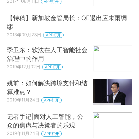
2017年08月11日
APP打开
【特稿】新加坡金管局长：QE退出应未雨绸
缪
2013年09月23日
APP打开
季卫东：软法在人工智能社会
治理中的作用
2019年12月02日
APP打开
姚前：如何解决跨境支付和结
算难点？
2019年11月24日
APP打开
记者手记|面对人工智能，公
众的焦虑与决策者的乐观
2019年11月24日
APP打开