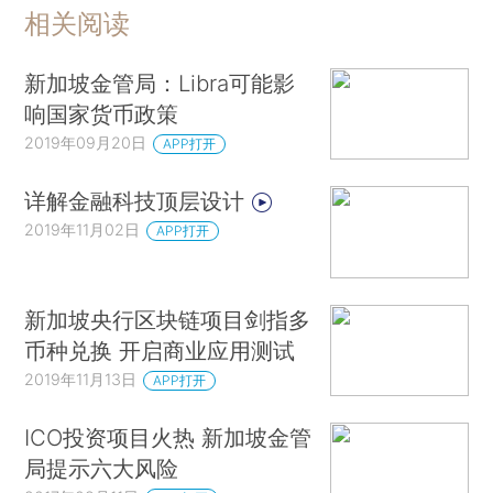
相关阅读
新加坡金管局：Libra可能影
响国家货币政策
2019年09月20日
APP打开
详解金融科技顶层设计
2019年11月02日
APP打开
新加坡央行区块链项目剑指多
币种兑换 开启商业应用测试
2019年11月13日
APP打开
ICO投资项目火热 新加坡金管
局提示六大风险