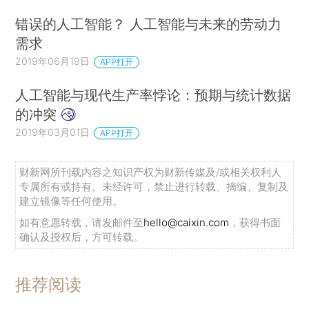
错误的人工智能？ 人工智能与未来的劳动力
需求
2019年06月19日
APP打开
人工智能与现代生产率悖论：预期与统计数据
的冲突
2019年03月01日
APP打开
财新网所刊载内容之知识产权为财新传媒及/或相关权利人
专属所有或持有。未经许可，禁止进行转载、摘编、复制及
建立镜像等任何使用。
如有意愿转载，请发邮件至
hello@caixin.com
，获得书面
确认及授权后，方可转载。
推荐阅读