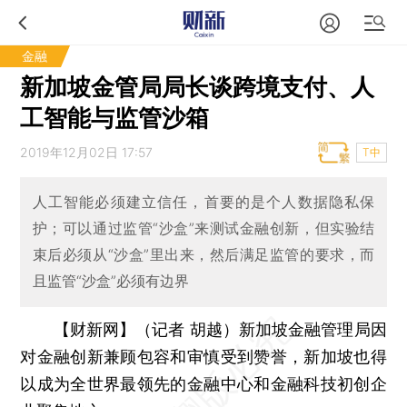
金融
新加坡金管局局长谈跨境支付、人
工智能与监管沙箱
2019年12月02日 17:57
T中
人工智能必须建立信任，首要的是个人数据隐私保
护；可以通过监管“沙盒”来测试金融创新，但实验结
束后必须从“沙盒”里出来，然后满足监管的要求，而
且监管“沙盒”必须有边界
【财新网】（记者 胡越）
新加坡金融管理局因
对金融创新兼顾包容和审慎受到赞誉，新加坡也得
以成为全世界最领先的金融中心和金融科技初创企