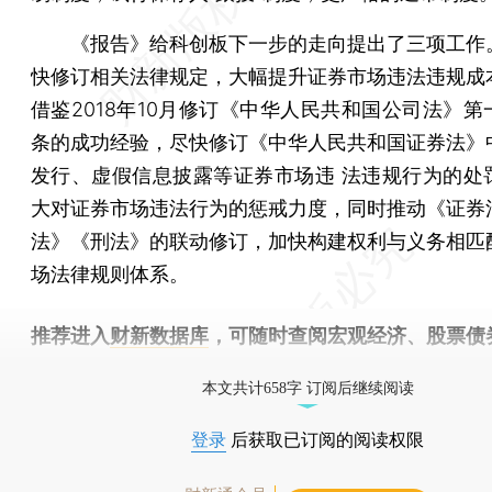
《报告》给科创板下一步的走向提出了三项工作
快修订相关法律规定，大幅提升证券市场违法违规成
借鉴2018年10月修订《中华人民共和国公司法》第
条的成功经验，尽快修订《中华人民共和国证券法》
发行、虚假信息披露等证券市场违 法违规行为的处
大对证券市场违法行为的惩戒力度，同时推动《证券
法》《刑法》的联动修订，加快构建权利与义务相匹
场法律规则体系。
推荐进入
财新数据库
，可随时查阅宏观经济、股票债
物，财经信息尽在掌握。
本文共计658字 订阅后继续阅读
登录
后获取已订阅的阅读权限