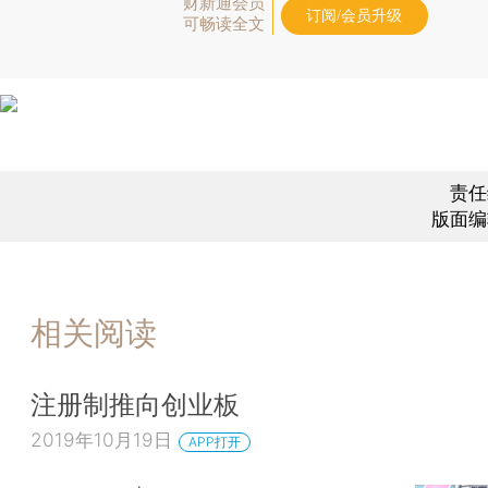
财新通会员
订阅/会员升级
可畅读全文
责任
版面编
相关阅读
注册制推向创业板
2019年10月19日
APP打开