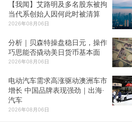
【我闻】艾路明及多名股东被拘
当代系创始人因何此时被清算
2026年08月06日
分析｜贝森特操盘稳日元，操作
巧思能否撬动美日货币基本面
2026年08月06日
电动汽车需求高涨驱动澳洲车市
增长 中国品牌表现强劲｜出海·
汽车
2026年08月06日