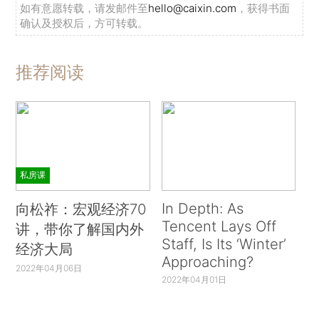
如有意愿转载，请发邮件至
hello@caixin.com
，获得书面
确认及授权后，方可转载。
推荐阅读
私房课
In Depth: As
向松祚：宏观经济70
Tencent Lays Off
讲，带你了解国内外
Staff, Is Its ‘Winter’
经济大局
Approaching?
2022年04月06日
2022年04月01日