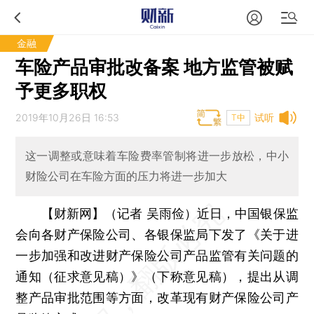
金融
车险产品审批改备案 地方监管被赋
予更多职权
2019年10月26日 16:53
试听
T中
这一调整或意味着车险费率管制将进一步放松，中小
财险公司在车险方面的压力将进一步加大
【财新网】（记者 吴雨俭）
近日，中国银保监
会向各财产保险公司、各银保监局下发了《关于进
一步加强和改进财产保险公司产品监管有关问题的
通知（征求意见稿）》（下称意见稿），提出从调
整产品审批范围等方面，改革现有财产保险公司产