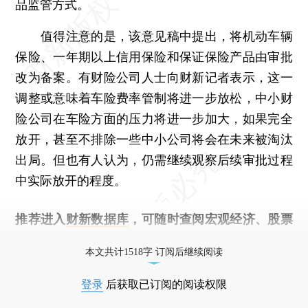
品监管方式。
值得注意的是，该意见稿中提出，将机动车辆
保险、一年期以上信用保险和保证保险产品由审批
改为备案。有财险公司人士向财新记者表示，这一
调整或意味着车险费率管制将进一步放松，中小财
险公司在车险方面的压力将进一步加大，如果完全
放开，甚至不排除一些中小公司将会在未来被淘汰
出局。但也有人认为，仍需继续观察后续审批过程
中实际放开的程度。
推荐进入
财新数据库
，可随时查阅宏观经济、股票
债券、公司人物，财经信息尽在掌握。
本文共计1518字 订阅后继续阅读
登录
后获取已订阅的阅读权限