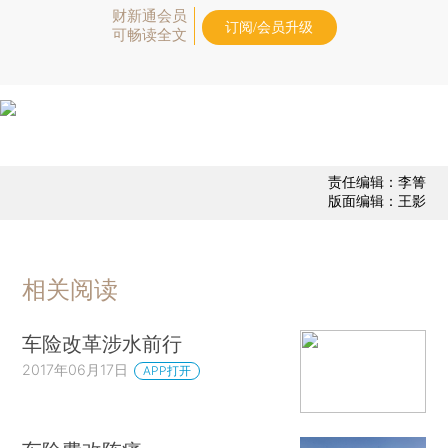
财新通会员
订阅/会员升级
可畅读全文
责任编辑：李箐
版面编辑：王影
相关阅读
车险改革涉水前行
2017年06月17日
APP打开