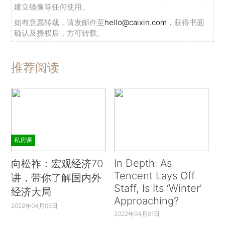
建立镜像等任何使用。
如有意愿转载，请发邮件至
hello@caixin.com
，获得书面
确认及授权后，方可转载。
推荐阅读
私房课
In Depth: As
向松祚：宏观经济70
Tencent Lays Off
讲，带你了解国内外
Staff, Is Its ‘Winter’
经济大局
Approaching?
2022年04月06日
2022年04月01日