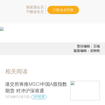
财新通会员
订阅/会员升级
可畅读全文
责任编辑：王端
版面编辑：吴秋晗
相关阅读
港交所将推MSCI中国A股指数
期货 对冲沪深港通
2019年03月11日
APP打开