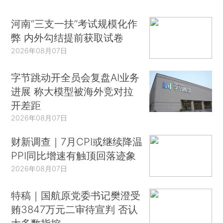
河南“三支一扶”考试规模化作
弊 内外勾结提前获取试卷
2026年08月07日
字节跳动开全员会复盘AI业务
进展 称大模型被海外竞对拉
开差距
2026年08月07日
财新调查｜7月CPI或继续降温
PPI同比增速有触顶回落迹象
2026年08月07日
特稿｜国航原党委书记樊澄受
贿3847万元二审待宣判 否认