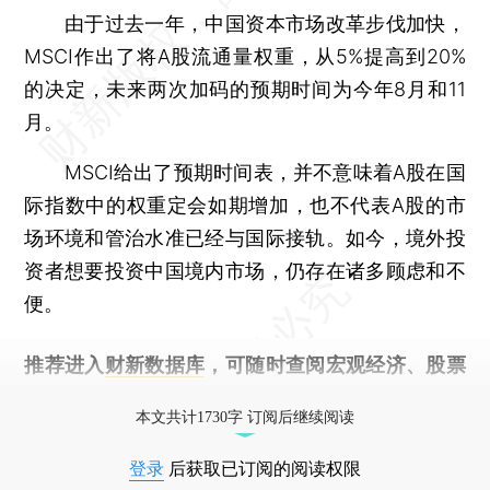
由于过去一年，中国资本市场改革步伐加快，
MSCI作出了将A股流通量权重，从5%提高到20%
的决定，未来两次加码的预期时间为今年8月和11
月。
MSCI给出了预期时间表，并不意味着A股在国
际指数中的权重定会如期增加，也不代表A股的市
场环境和管治水准已经与国际接轨。如今，境外投
资者想要投资中国境内市场，仍存在诸多顾虑和不
便。
推荐进入
财新数据库
，可随时查阅宏观经济、股票
债券、公司人物，财经信息尽在掌握。
本文共计1730字 订阅后继续阅读
登录
后获取已订阅的阅读权限