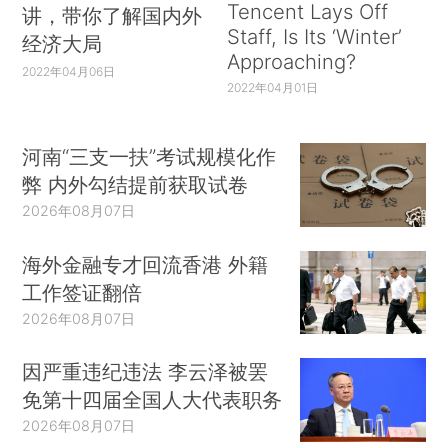
Tencent Lays Off
讲，带你了解国内外
Staff, Is Its ‘Winter’
经济大局
Approaching?
2022年04月06日
2022年04月01日
河南“三支一扶”考试规模化作
弊 内外勾结提前获取试卷
2026年08月07日
海外金融专才回流香港 外籍
工作签证翻倍
2026年08月07日
因严重违纪违法 李云泽被罢
免第十四届全国人大代表职务
2026年08月07日