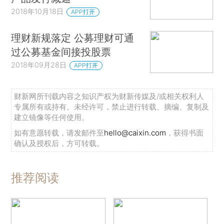
2018年10月18日
APP打开
理财新规落定 公募理财可通
过公募基金间接投股票
2018年09月28日
APP打开
财新网所刊载内容之知识产权为财新传媒及/或相关权利人
专属所有或持有。未经许可，禁止进行转载、摘编、复制及
建立镜像等任何使用。
如有意愿转载，请发邮件至
hello@caixin.com
，获得书面
确认及授权后，方可转载。
推荐阅读