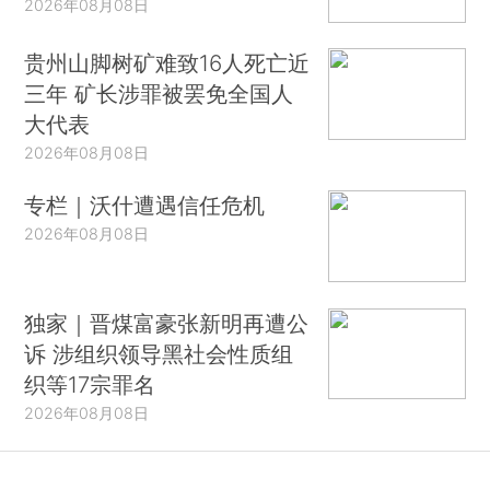
2026年08月08日
贵州山脚树矿难致16人死亡近
三年 矿长涉罪被罢免全国人
大代表
2026年08月08日
专栏｜沃什遭遇信任危机
2026年08月08日
独家｜晋煤富豪张新明再遭公
诉 涉组织领导黑社会性质组
织等17宗罪名
2026年08月08日