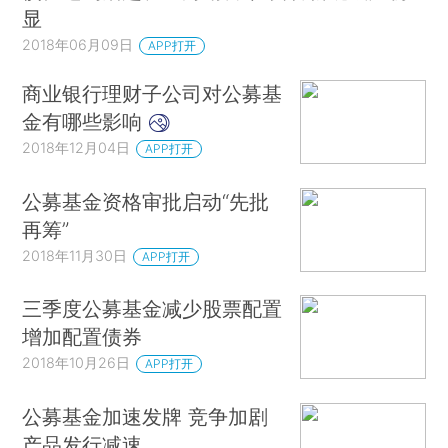
显
2018年06月09日
APP打开
商业银行理财子公司对公募基
金有哪些影响
2018年12月04日
APP打开
公募基金资格审批启动“先批
再筹”
2018年11月30日
APP打开
三季度公募基金减少股票配置
增加配置债券
2018年10月26日
APP打开
公募基金加速发牌 竞争加剧
产品发行减速