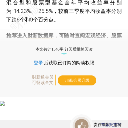
混合型和股票型基金全年平均收益率分别
为-14.23%、-25.5%，较前三季度平均收益率分别
下跌6个和9个百分点。
推荐进入
财新数据库
，可随时查阅宏观经济、股票
债券、公司人物，财经信息尽在掌握。
本文共计1546字 订阅后继续阅读
登录
后获取已订阅的阅读权限
财新通会员
订阅/会员升级
可畅读全文
责任编辑：李箐
首席赞赏官