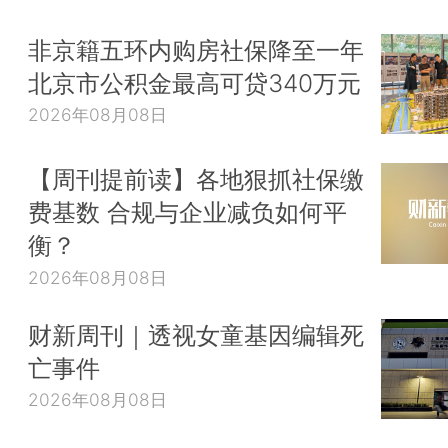
非京籍五环内购房社保降至一年
北京市公积金最高可贷340万元
2026年08月08日
【周刊提前读】各地狠抓社保缴
费基数 合规与企业减负如何平
衡？
2026年08月08日
财新周刊｜透视女童基因编辑死
亡事件
2026年08月08日