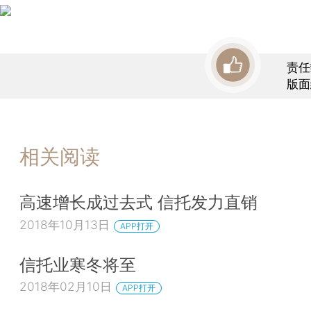
责任
版面
相关阅读
高速增长成过去式 信托发力直销
2018年10月13日
APP打开
信托业寒冬将至
2018年02月10日
APP打开