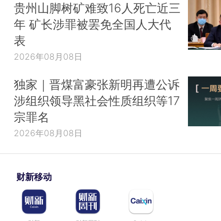
贵州山脚树矿难致16人死亡近三
年 矿长涉罪被罢免全国人大代
表
2026年08月08日
独家｜晋煤富豪张新明再遭公诉
涉组织领导黑社会性质组织等17
宗罪名
2026年08月08日
财新移动