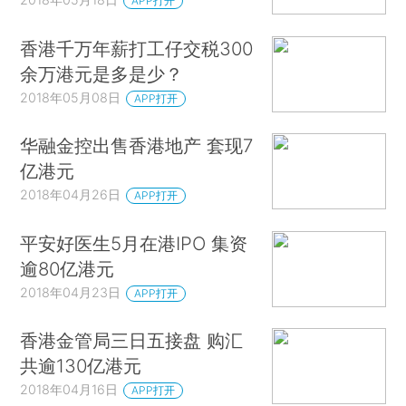
APP打开
香港千万年薪打工仔交税300
余万港元是多是少？
2018年05月08日
APP打开
华融金控出售香港地产 套现7
亿港元
2018年04月26日
APP打开
平安好医生5月在港IPO 集资
逾80亿港元
2018年04月23日
APP打开
香港金管局三日五接盘 购汇
共逾130亿港元
2018年04月16日
APP打开