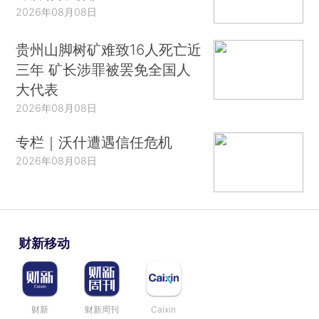
2026年08月08日
贵州山脚树矿难致16人死亡近
三年 矿长涉罪被罢免全国人
大代表
2026年08月08日
专栏｜沃什遭遇信任危机
2026年08月08日
财新移动
财新
财新周刊
Caixin