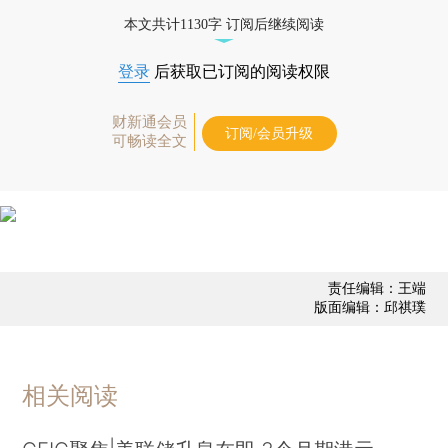
债券、公司人物，财经信息尽在掌握。
本文共计1130字 订阅后继续阅读
登录
后获取已订阅的阅读权限
财新通会员
订阅/会员升级
可畅读全文
责任编辑：王端
版面编辑：邱祺璞
相关阅读