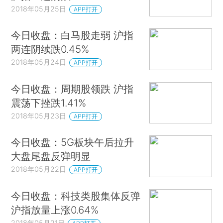
2018年05月25日
APP打开
今日收盘：白马股走弱 沪指
两连阴续跌0.45%
2018年05月24日
APP打开
今日收盘：周期股领跌 沪指
震荡下挫跌1.41%
2018年05月23日
APP打开
今日收盘：5G板块午后拉升
大盘尾盘反弹明显
2018年05月22日
APP打开
今日收盘：科技类股集体反弹
沪指放量上涨0.64%
2018年05月21日