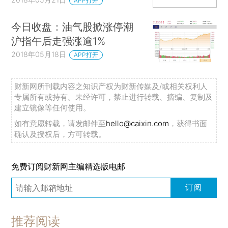
APP打开
今日收盘：油气股掀涨停潮
沪指午后走强涨逾1%
2018年05月18日
APP打开
财新网所刊载内容之知识产权为财新传媒及/或相关权利人
专属所有或持有。未经许可，禁止进行转载、摘编、复制及
建立镜像等任何使用。
如有意愿转载，请发邮件至
hello@caixin.com
，获得书面
确认及授权后，方可转载。
免费订阅财新网主编精选版电邮
订阅
推荐阅读