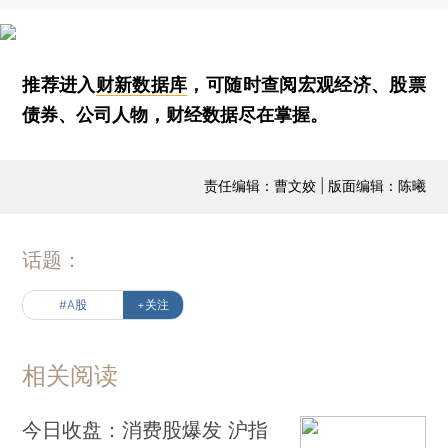
推荐进入
财新数据库
，可随时查阅宏观经济、股票
债券、公司人物，财经数据尽在掌握。
责任编辑：曹文姣 | 版面编辑：陈曦
话题：
#A股
+关注
相关阅读
今日收盘：消费股爆发 沪指