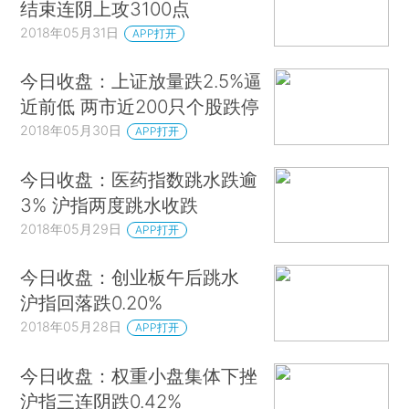
结束连阴上攻3100点
2018年05月31日
APP打开
今日收盘：上证放量跌2.5%逼
近前低 两市近200只个股跌停
2018年05月30日
APP打开
今日收盘：医药指数跳水跌逾
3% 沪指两度跳水收跌
2018年05月29日
APP打开
今日收盘：创业板午后跳水
沪指回落跌0.20%
2018年05月28日
APP打开
今日收盘：权重小盘集体下挫
沪指三连阴跌0.42%