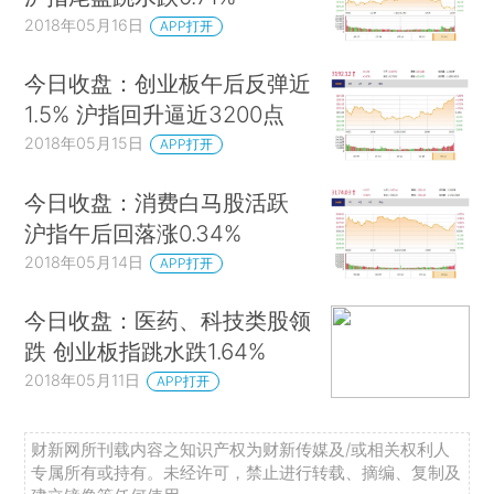
2018年05月16日
APP打开
今日收盘：创业板午后反弹近
1.5% 沪指回升逼近3200点
2018年05月15日
APP打开
今日收盘：消费白马股活跃
沪指午后回落涨0.34%
2018年05月14日
APP打开
今日收盘：医药、科技类股领
跌 创业板指跳水跌1.64%
2018年05月11日
APP打开
财新网所刊载内容之知识产权为财新传媒及/或相关权利人
专属所有或持有。未经许可，禁止进行转载、摘编、复制及