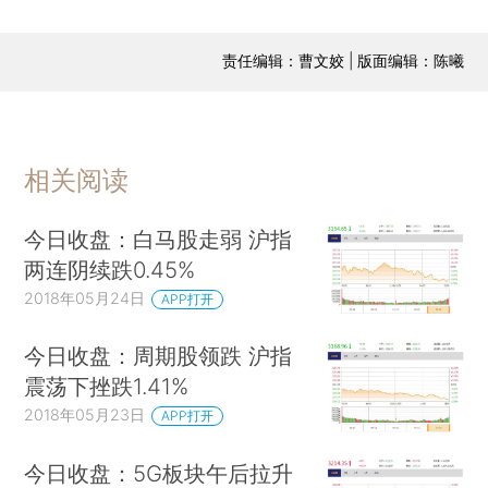
责任编辑：曹文姣 | 版面编辑：陈曦
相关阅读
今日收盘：白马股走弱 沪指
两连阴续跌0.45%
2018年05月24日
APP打开
今日收盘：周期股领跌 沪指
震荡下挫跌1.41%
2018年05月23日
APP打开
今日收盘：5G板块午后拉升