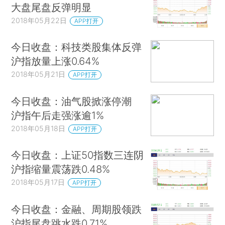
大盘尾盘反弹明显
2018年05月22日
APP打开
今日收盘：科技类股集体反弹
沪指放量上涨0.64%
2018年05月21日
APP打开
今日收盘：油气股掀涨停潮
沪指午后走强涨逾1%
2018年05月18日
APP打开
今日收盘：上证50指数三连阴
沪指缩量震荡跌0.48%
2018年05月17日
APP打开
今日收盘：金融、周期股领跌
沪指尾盘跳水跌0.71%