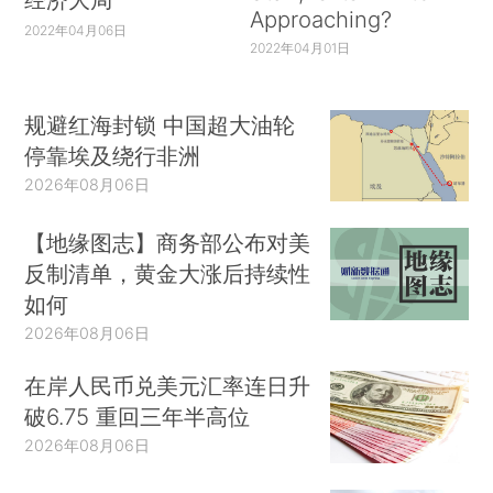
Approaching?
2022年04月06日
2022年04月01日
规避红海封锁 中国超大油轮
停靠埃及绕行非洲
2026年08月06日
【地缘图志】商务部公布对美
反制清单，黄金大涨后持续性
如何
2026年08月06日
在岸人民币兑美元汇率连日升
破6.75 重回三年半高位
2026年08月06日