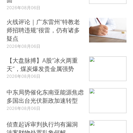
2026年08月06日
火线评论｜广东雷州“特教老
师招聘违规”很雷，仍有诸多
疑点
2026年08月06日
【大盘脉搏】A股“冰火两重
天”，煤炭爆发贵金属强势
2026年08月06日
中东局势催化东南亚能源焦虑
多国出台光伏新政加速转型
2026年08月06日
侦查起诉审判执行均有漏洞
涉案财物处置乱象何解