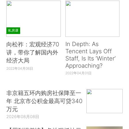
私房课
In Depth: As
向松祚：宏观经济70
Tencent Lays Off
讲，带你了解国内外
Staff, Is Its ‘Winter’
经济大局
Approaching?
2022年04月06日
2022年04月01日
非京籍五环内购房社保降至一
年 北京市公积金最高可贷340
万元
2026年08月08日