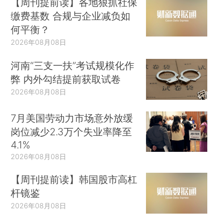
【周刊提前读】各地狠抓社保
缴费基数 合规与企业减负如
何平衡？
2026年08月08日
河南“三支一扶”考试规模化作
弊 内外勾结提前获取试卷
2026年08月08日
7月美国劳动力市场意外放缓
岗位减少2.3万个失业率降至
4.1%
2026年08月08日
【周刊提前读】韩国股市高杠
杆镜鉴
2026年08月08日