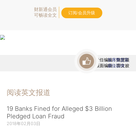
财新通会员
订阅/会员升级
可畅读全文
责任编辑：陈慧颖
首席赞赏官
版面编辑：曹文姣
虚位以待
阅读英文报道
19 Banks Fined for Alleged $3 Billion
Pledged Loan Fraud
2018年02月03日