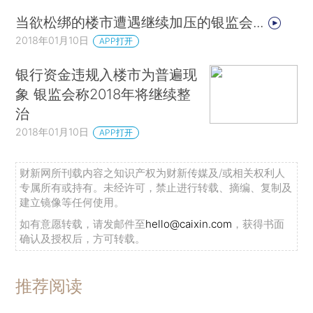
当欲松绑的楼市遭遇继续加压的银监会...
2018年01月10日
APP打开
银行资金违规入楼市为普遍现
象 银监会称2018年将继续整
治
2018年01月10日
APP打开
财新网所刊载内容之知识产权为财新传媒及/或相关权利人
专属所有或持有。未经许可，禁止进行转载、摘编、复制及
建立镜像等任何使用。
如有意愿转载，请发邮件至
hello@caixin.com
，获得书面
确认及授权后，方可转载。
推荐阅读