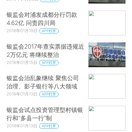
银监会对浦发成都分行罚款
4.62亿 问责四川局
2018年01月19日
APP打开
银监会2017年查实票据违规近
2万亿元 将继续整治
2018年01月15日
APP打开
银监会治乱象继续 聚焦公司
治理、影子银行等八大领域
2018年01月13日
APP打开
银监会试点投资管理型村镇银
行和“多县一行”制
2018年01月13日
APP打开