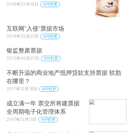
2016年02月19日
APP打开
互联网“入侵”票据市场
2014年05月01日
APP打开
银监整肃票据
2013年06月07日
APP打开
不断升温的商业地产抵押贷款支持票据 软肋
在哪里？
2017年12月18日
APP打开
成立满一年 票交所将建票据
全周期电子化管理体系
2017年12月11日
APP打开