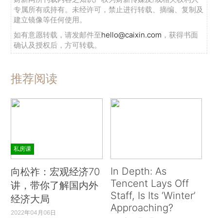
专属所有或持有。未经许可，禁止进行转载、摘编、复制及
建立镜像等任何使用。
如有意愿转载，请发邮件至
hello@caixin.com
，获得书面
确认及授权后，方可转载。
推荐阅读
私房课
In Depth: As
向松祚：宏观经济70
Tencent Lays Off
讲，带你了解国内外
Staff, Is Its ‘Winter’
经济大局
Approaching?
2022年04月06日