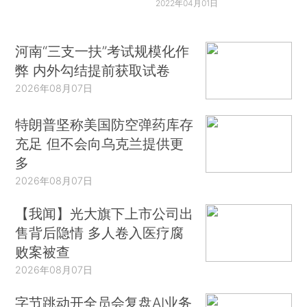
2022年04月01日
河南“三支一扶”考试规模化作
弊 内外勾结提前获取试卷
2026年08月07日
特朗普坚称美国防空弹药库存
充足 但不会向乌克兰提供更
多
2026年08月07日
【我闻】光大旗下上市公司出
售背后隐情 多人卷入医疗腐
败案被查
2026年08月07日
字节跳动开全员会复盘AI业务