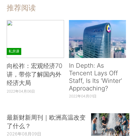
推荐阅读
私房课
In Depth: As
向松祚：宏观经济70
Tencent Lays Off
讲，带你了解国内外
Staff, Is Its ‘Winter’
经济大局
Approaching?
2022年04月06日
2022年04月01日
最新财新周刊｜欧洲高温改变
了什么？
2026年08月09日