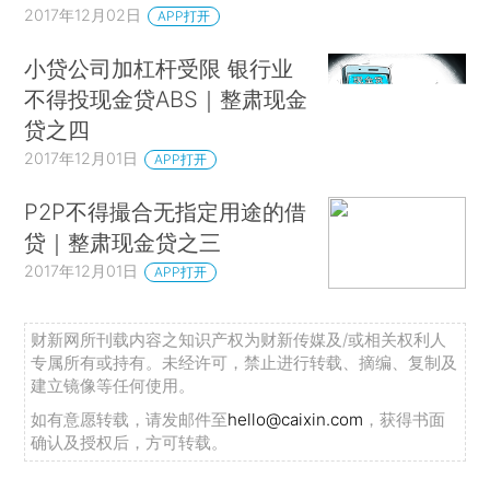
2017年12月02日
APP打开
小贷公司加杠杆受限 银行业
不得投现金贷ABS｜整肃现金
贷之四
2017年12月01日
APP打开
P2P不得撮合无指定用途的借
贷｜整肃现金贷之三
2017年12月01日
APP打开
财新网所刊载内容之知识产权为财新传媒及/或相关权利人
专属所有或持有。未经许可，禁止进行转载、摘编、复制及
建立镜像等任何使用。
如有意愿转载，请发邮件至
hello@caixin.com
，获得书面
确认及授权后，方可转载。