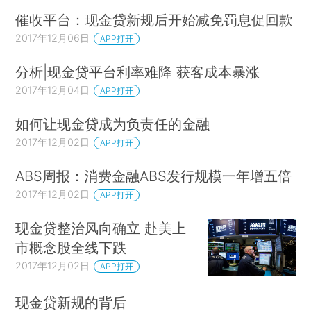
催收平台：现金贷新规后开始减免罚息促回款
2017年12月06日
APP打开
分析|现金贷平台利率难降 获客成本暴涨
2017年12月04日
APP打开
如何让现金贷成为负责任的金融
2017年12月02日
APP打开
ABS周报：消费金融ABS发行规模一年增五倍
2017年12月02日
APP打开
现金贷整治风向确立 赴美上
市概念股全线下跌
2017年12月02日
APP打开
现金贷新规的背后