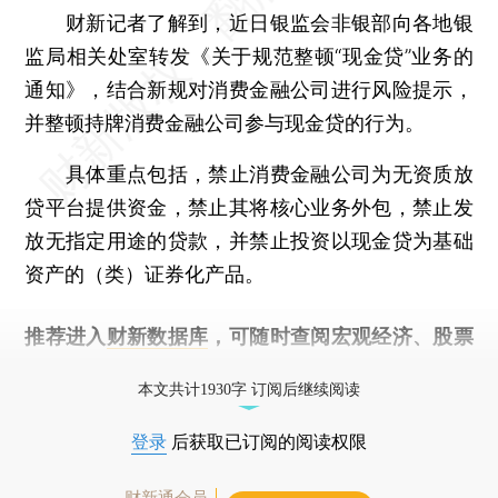
财新记者了解到，近日银监会非银部向各地银
监局相关处室转发《关于规范整顿“现金贷”业务的
通知》，结合新规对消费金融公司进行风险提示，
并整顿持牌消费金融公司参与现金贷的行为。
具体重点包括，禁止消费金融公司为无资质放
贷平台提供资金，禁止其将核心业务外包，禁止发
放无指定用途的贷款，并禁止投资以现金贷为基础
资产的（类）证券化产品。
推荐进入
财新数据库
，可随时查阅宏观经济、股票
债券、公司人物，财经信息尽在掌握。
本文共计1930字 订阅后继续阅读
登录
后获取已订阅的阅读权限
财新通会员