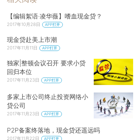
【编辑絮语·凌华薇】嗜血现金贷？
2017年10月28日
APP打开
现金贷赴美上市潮
2017年11月11日
APP打开
独家|整顿会议召开 要求小贷
回归本位
2017年11月23日
APP打开
多家上市公司终止投资网络小
贷公司
2017年11月23日
APP打开
P2P备案终落地，现金贷还遥远吗
2017年11月22日
APP打开