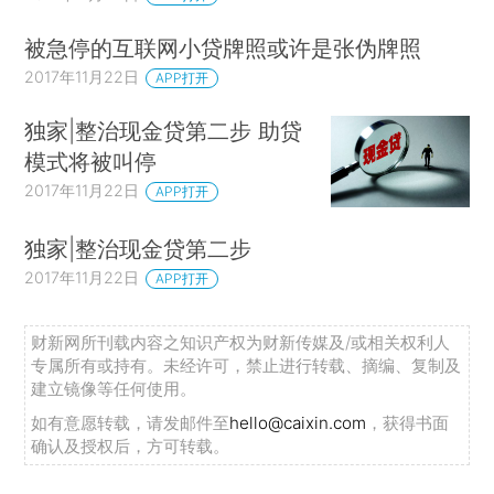
被急停的互联网小贷牌照或许是张伪牌照
2017年11月22日
APP打开
独家|整治现金贷第二步 助贷
模式将被叫停
2017年11月22日
APP打开
独家|整治现金贷第二步
2017年11月22日
APP打开
财新网所刊载内容之知识产权为财新传媒及/或相关权利人
专属所有或持有。未经许可，禁止进行转载、摘编、复制及
建立镜像等任何使用。
如有意愿转载，请发邮件至
hello@caixin.com
，获得书面
确认及授权后，方可转载。