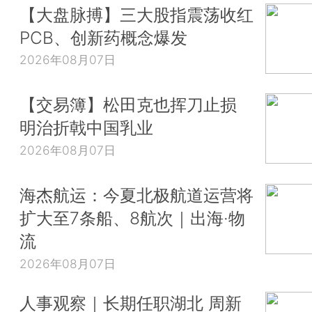
【大盘脉搏】三大股指震荡收红
PCB、创新药概念爆发
2026年08月07日
【交易簿】松田克也挥刀止损
明治折戟中国乳业
2026年08月07日
海杰航运：今夏北极航道运营将
扩大至7条船、8航次｜出海·物
流
2026年08月07日
人事观察｜长期任职湖北 周新