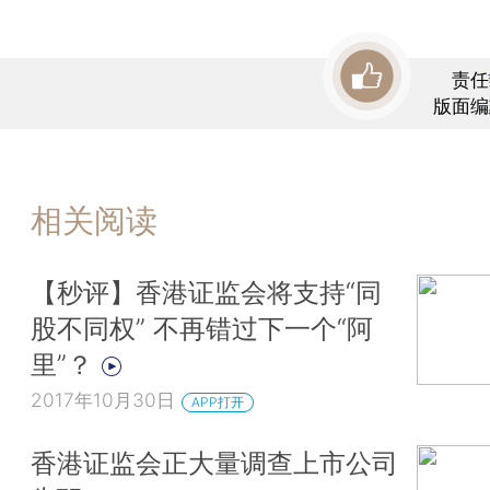
责任
版面编
相关阅读
【秒评】香港证监会将支持“同
股不同权” 不再错过下一个“阿
里”？
2017年10月30日
APP打开
香港证监会正大量调查上市公司