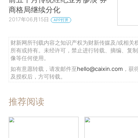
商格局继续分化
2017年06月15日
APP打开
财新网所刊载内容之知识产权为财新传媒及/或相关
所有或持有。未经许可，禁止进行转载、摘编、复制
像等任何使用。
如有意愿转载，请发邮件至
hello@caixin.com
，获
及授权后，方可转载。
推荐阅读