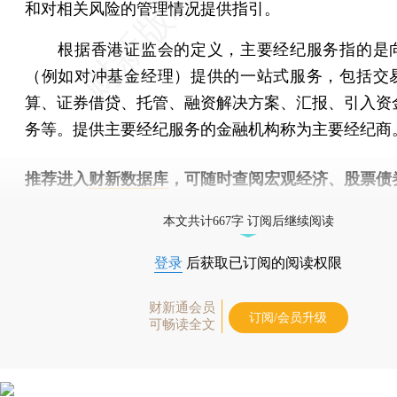
和对相关风险的管理情况提供指引。
根据香港证监会的定义，主要经纪服务指的是
（例如对冲基金经理）提供的一站式服务，包括交
算、证券借贷、托管、融资解决方案、汇报、引入资
务等。提供主要经纪服务的金融机构称为主要经纪商
推荐进入
财新数据库
，可随时查阅宏观经济、股票债
物，财经信息尽在掌握。
本文共计667字 订阅后继续阅读
登录
后获取已订阅的阅读权限
财新通会员
订阅/会员升级
可畅读全文