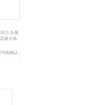
权利人专属
及建立镜
得书面确认