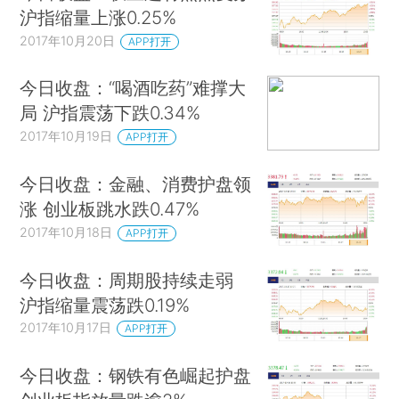
沪指缩量上涨0.25%
2017年10月20日
APP打开
今日收盘：“喝酒吃药”难撑大
局 沪指震荡下跌0.34%
2017年10月19日
APP打开
今日收盘：金融、消费护盘领
涨 创业板跳水跌0.47%
2017年10月18日
APP打开
今日收盘：周期股持续走弱
沪指缩量震荡跌0.19%
2017年10月17日
APP打开
今日收盘：钢铁有色崛起护盘