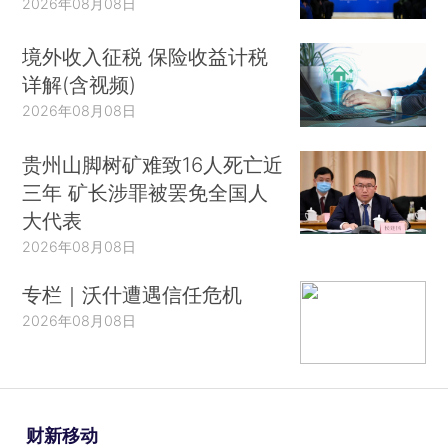
2026年08月08日
境外收入征税 保险收益计税
详解(含视频)
2026年08月08日
贵州山脚树矿难致16人死亡近
三年 矿长涉罪被罢免全国人
大代表
2026年08月08日
专栏｜沃什遭遇信任危机
2026年08月08日
财新移动