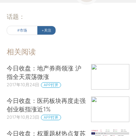
话题：
#市场
+关注
相关阅读
今日收盘：地产券商领涨 沪
指全天震荡微涨
2017年10月24日
APP打开
今日收盘：医药板块再度走强
创业板指涨近1%
2017年10月23日
APP打开
今日收盘：权重题材热点复苏