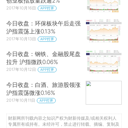
创业板指放量跌逾2%
2017年10月16日
APP打开
今日收盘：环保板块午后走强
沪指震荡上涨0.13%
2017年10月13日
APP打开
今日收盘：钢铁、金融股尾盘
拉升 沪指微跌0.06%
2017年10月12日
APP打开
今日收盘：白酒、旅游股领涨
沪指震荡微涨0.16%
2017年10月11日
APP打开
财新网所刊载内容之知识产权为财新传媒及/或相关权利人
专属所有或持有。未经许可，禁止进行转载、摘编、复制及