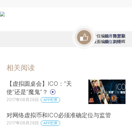
责任编辑：陈慧颖
首席赞赏官
版面编辑：刘明晖
虚位以待
相关阅读
【虚拟圆桌会】ICO：“天
使”还是“魔鬼”？
2017年08月28日
APP打开
对网络虚拟币和ICO必须准确定位与监管
2017年08月28日
APP打开