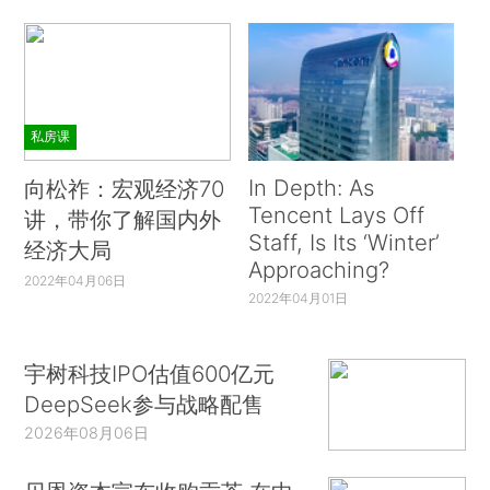
私房课
In Depth: As
向松祚：宏观经济70
Tencent Lays Off
讲，带你了解国内外
Staff, Is Its ‘Winter’
经济大局
Approaching?
2022年04月06日
2022年04月01日
宇树科技IPO估值600亿元
DeepSeek参与战略配售
2026年08月06日