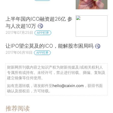
上半年国内ICO融资超26亿 参
与人次超10万
2017年07月25日
APP打开
让IPO望尘莫及的ICO，能解股市困局吗
2017年06月16日
APP打开
财新网所刊载内容之知识产权为财新传媒及/或相关权利人
专属所有或持有。未经许可，禁止进行转载、摘编、复制及
建立镜像等任何使用。
如有意愿转载，请发邮件至
hello@caixin.com
，获得书面
确认及授权后，方可转载。
推荐阅读