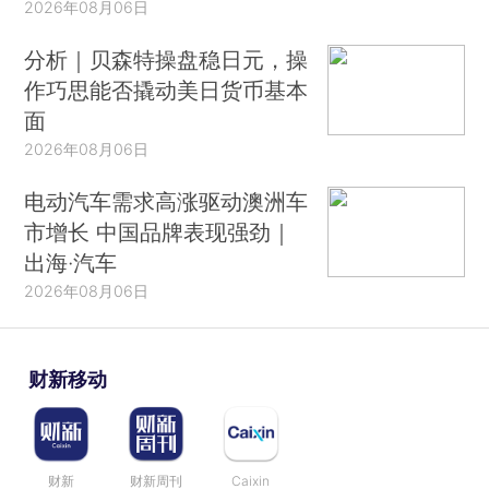
2026年08月06日
分析｜贝森特操盘稳日元，操
作巧思能否撬动美日货币基本
面
2026年08月06日
电动汽车需求高涨驱动澳洲车
市增长 中国品牌表现强劲｜
出海·汽车
2026年08月06日
财新移动
财新
财新周刊
Caixin