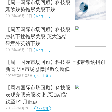
【周一国际市场回顾】科技股
延续跌势拖累美股下跌
2017年06月13日
APP打开
【周五国际市场回顾】科技股
急转下挫拖累美股 英大选结
果意外英镑下跌
2017年06月10日
APP打开
【周一国际市场回顾】科技股上涨带动纳指创
新高 VIX市场恐慌指数创新低
2017年05月02日
APP打开
【周四国际市场回顾】科技股
表现亮眼美股收涨 原油期货
跌至1个月低点
2017年04月28日
APP打开