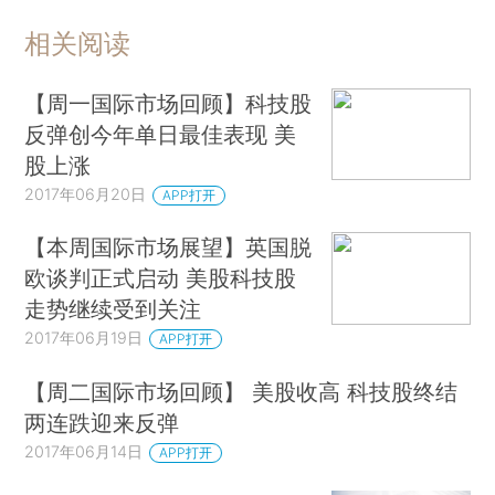
相关阅读
【周一国际市场回顾】科技股
反弹创今年单日最佳表现 美
股上涨
2017年06月20日
APP打开
【本周国际市场展望】英国脱
欧谈判正式启动 美股科技股
走势继续受到关注
2017年06月19日
APP打开
【周二国际市场回顾】 美股收高 科技股终结
两连跌迎来反弹
2017年06月14日
APP打开