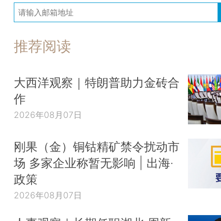
推荐阅读
大西洋观察｜特朗普助力金砖合
作
2026年08月07日
刚果（金）铜钴精矿禁令扰动市
场 多家企业称暂无影响 | 出海·
政策
2026年08月07日