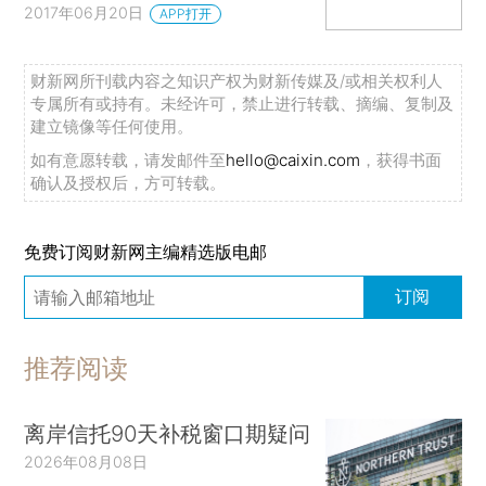
2017年06月20日
APP打开
财新网所刊载内容之知识产权为财新传媒及/或相关权利人
专属所有或持有。未经许可，禁止进行转载、摘编、复制及
建立镜像等任何使用。
如有意愿转载，请发邮件至
hello@caixin.com
，获得书面
确认及授权后，方可转载。
免费订阅财新网主编精选版电邮
订阅
推荐阅读
离岸信托90天补税窗口期疑问
2026年08月08日