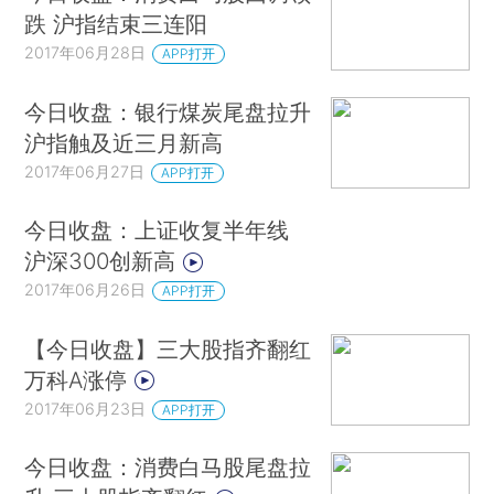
跌 沪指结束三连阳
2017年06月28日
APP打开
今日收盘：银行煤炭尾盘拉升
沪指触及近三月新高
2017年06月27日
APP打开
今日收盘：上证收复半年线
沪深300创新高
2017年06月26日
APP打开
【今日收盘】三大股指齐翻红
万科A涨停
2017年06月23日
APP打开
今日收盘：消费白马股尾盘拉