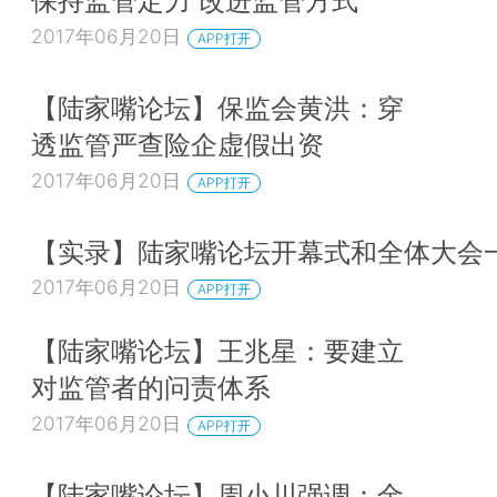
保持监管定力 改进监管方式
2017年06月20日
APP打开
【陆家嘴论坛】保监会黄洪：穿
透监管严查险企虚假出资
2017年06月20日
APP打开
【实录】陆家嘴论坛开幕式和全体大会
2017年06月20日
APP打开
【陆家嘴论坛】王兆星：要建立
对监管者的问责体系
2017年06月20日
APP打开
【陆家嘴论坛】周小川强调：金