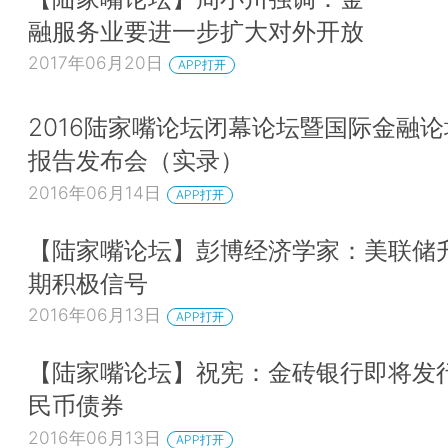
融服务业要进一步扩大对外开放
2017年06月20日
APP打开
2016陆家嘴论坛闭幕论坛暨国际金融
报告发布会（实录）
2016年06月14日
APP打开
【陆家嘴论坛】彭博经济学家：美联储
期积极信号
2016年06月13日
APP打开
【陆家嘴论坛】祝宪：金砖银行即将发
民币债券
2016年06月13日
APP打开