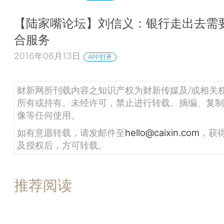
【陆家嘴论坛】刘信义：银行走出去需
合服务
2016年06月13日
APP打开
财新网所刊载内容之知识产权为财新传媒及/或相关
所有或持有。未经许可，禁止进行转载、摘编、复制
像等任何使用。
如有意愿转载，请发邮件至
hello@caixin.com
，获
及授权后，方可转载。
推荐阅读