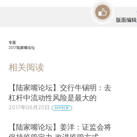
版面编辑
专题
2017陆家嘴论坛
相关阅读
【陆家嘴论坛】交行牛锡明：去
杠杆中流动性风险是最大的
2017年06月20日
APP打开
【陆家嘴论坛】姜洋：证监会将