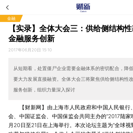
金融
【实录】全体大会三：供给侧结构性
金融服务创新
2017年06月20日 15:10
从短期看，处置僵尸企业需要金融体系的密切配合，降
要大力发展直接融资。全体大会三将聚焦供给侧结构性
服务创新，组织力量深入探讨
【财新网】
由上海市人民政府和中国人民银行
会、中国证监会、中国保监会共同主办的“2017陆家
月20日至21日在上海举行。本次论坛主题为“全球视