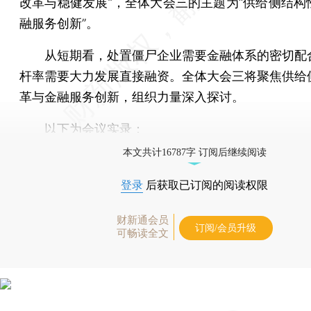
改革与稳健发展”，全体大会三的主题为“供给侧结构
融服务创新”。
从短期看，处置僵尸企业需要金融体系的密切配
杆率需要大力发展直接融资。全体大会三将聚焦供给
革与金融服务创新，组织力量深入探讨。
以下为会议实录：
本文共计16787字 订阅后继续阅读
登录
后获取已订阅的阅读权限
财新通会员
订阅/会员升级
可畅读全文