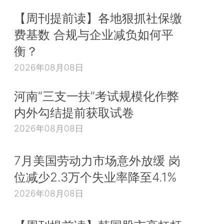
【周刊提前读】各地狠抓社保缴
费基数 合规与企业减负如何平
衡？
2026年08月08日
河南“三支一扶”考试规模化作弊
内外勾结提前获取试卷
2026年08月08日
7月美国劳动力市场意外放缓 岗
位减少2.3万个失业率降至4.1%
2026年08月08日