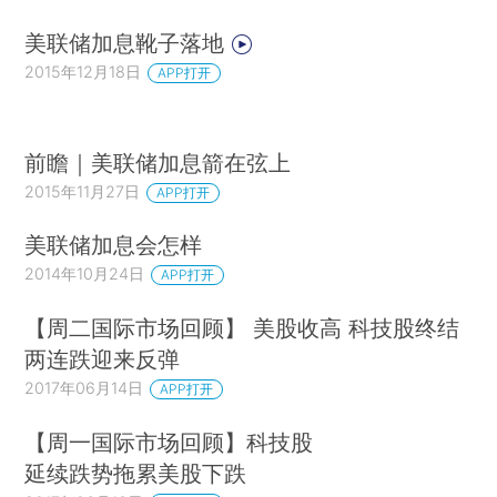
美联储加息靴子落地
2015年12月18日
APP打开
前瞻｜美联储加息箭在弦上
2015年11月27日
APP打开
美联储加息会怎样
2014年10月24日
APP打开
【周二国际市场回顾】 美股收高 科技股终结
两连跌迎来反弹
2017年06月14日
APP打开
【周一国际市场回顾】科技股
延续跌势拖累美股下跌