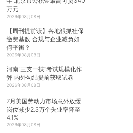
年 北京市公积金最高可贷340
万元
2026年08月08日
【周刊提前读】各地狠抓社保
缴费基数 合规与企业减负如
何平衡？
2026年08月08日
河南“三支一扶”考试规模化作
弊 内外勾结提前获取试卷
2026年08月08日
7月美国劳动力市场意外放缓
岗位减少2.3万个失业率降至
4.1%
2026年08月08日