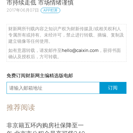
市持续走低 市场情绪谨慎
2017年06月07日
APP打开
财新网所刊载内容之知识产权为财新传媒及/或相关权利人
专属所有或持有。未经许可，禁止进行转载、摘编、复制及
建立镜像等任何使用。
如有意愿转载，请发邮件至
hello@caixin.com
，获得书面
确认及授权后，方可转载。
免费订阅财新网主编精选版电邮
订阅
推荐阅读
非京籍五环内购房社保降至一