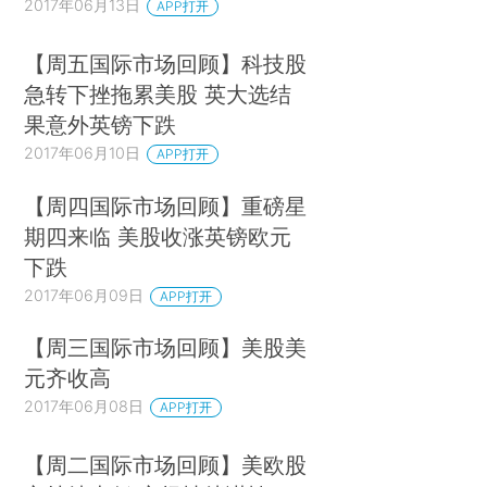
2017年06月13日
APP打开
【周五国际市场回顾】科技股
急转下挫拖累美股 英大选结
果意外英镑下跌
2017年06月10日
APP打开
【周四国际市场回顾】重磅星
期四来临 美股收涨英镑欧元
下跌
2017年06月09日
APP打开
【周三国际市场回顾】美股美
元齐收高
2017年06月08日
APP打开
【周二国际市场回顾】美欧股