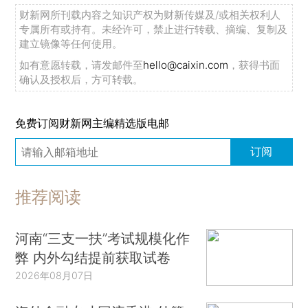
财新网所刊载内容之知识产权为财新传媒及/或相关权利人
专属所有或持有。未经许可，禁止进行转载、摘编、复制及
建立镜像等任何使用。
如有意愿转载，请发邮件至
hello@caixin.com
，获得书面
确认及授权后，方可转载。
免费订阅财新网主编精选版电邮
订阅
推荐阅读
河南“三支一扶”考试规模化作
弊 内外勾结提前获取试卷
2026年08月07日