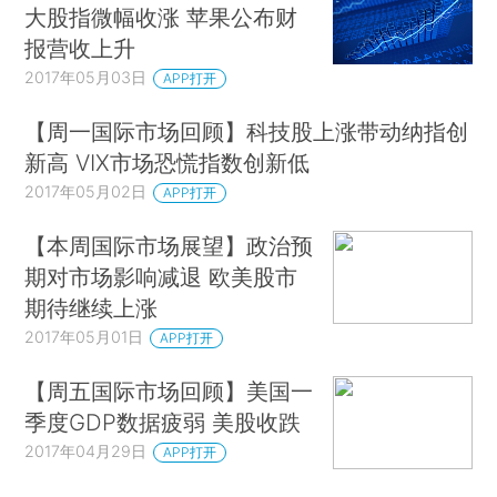
大股指微幅收涨 苹果公布财
报营收上升
2017年05月03日
APP打开
【周一国际市场回顾】科技股上涨带动纳指创
新高 VIX市场恐慌指数创新低
2017年05月02日
APP打开
【本周国际市场展望】政治预
期对市场影响减退 欧美股市
期待继续上涨
2017年05月01日
APP打开
【周五国际市场回顾】美国一
季度GDP数据疲弱 美股收跌
2017年04月29日
APP打开