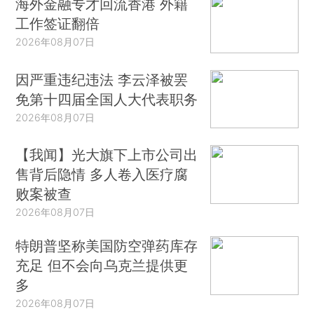
海外金融专才回流香港 外籍
工作签证翻倍
2026年08月07日
因严重违纪违法 李云泽被罢
免第十四届全国人大代表职务
2026年08月07日
【我闻】光大旗下上市公司出
售背后隐情 多人卷入医疗腐
败案被查
2026年08月07日
特朗普坚称美国防空弹药库存
充足 但不会向乌克兰提供更
多
2026年08月07日