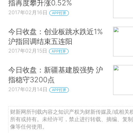
指再度攀升涨0.52%
2017年02月16日
APP打开
今日收盘：创业板跳水跌近1%
沪指回调结束五连阳
2017年02月15日
APP打开
今日收盘：新疆基建股强势 沪
指稳守3200点
2017年02月14日
APP打开
财新网所刊载内容之知识产权为财新传媒及/或相关
所有或持有。未经许可，禁止进行转载、摘编、复制
像等任何使用。