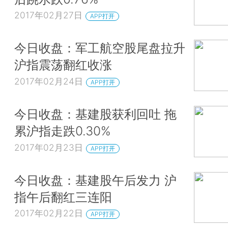
2017年02月27日
APP打开
今日收盘：军工航空股尾盘拉升
沪指震荡翻红收涨
2017年02月24日
APP打开
今日收盘：基建股获利回吐 拖
累沪指走跌0.30%
2017年02月23日
APP打开
今日收盘：基建股午后发力 沪
指午后翻红三连阳
2017年02月22日
APP打开