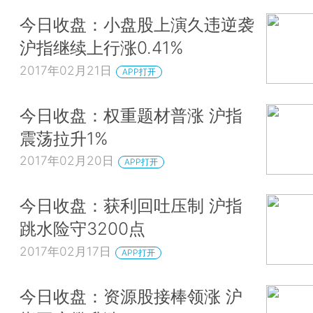
今日收盘：小盘股上演久违逆袭
沪指继续上行涨0.41%
2017年02月21日
APP打开
今日收盘：权重题材普涨 沪指
震荡拉升1%
2017年02月20日
APP打开
今日收盘：获利回吐压制 沪指
跳水险守3200点
2017年02月17日
APP打开
今日收盘：资源股接棒领涨 沪