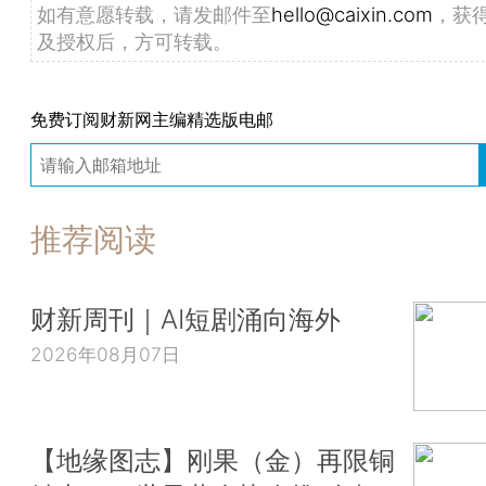
如有意愿转载，请发邮件至
hello@caixin.com
，获
及授权后，方可转载。
免费订阅财新网主编精选版电邮
推荐阅读
财新周刊｜AI短剧涌向海外
2026年08月07日
【地缘图志】刚果（金）再限铜