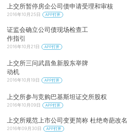
上交所暂停房企公司债申请受理和审核
2016年10月25日
APP打开
证监会确立公司债现场检查工
作指引
2016年10月21日
APP打开
上交所三问武昌鱼新股东举牌
动机
2016年10月19日
APP打开
上交所参与竞购巴基斯坦证交所股权
2016年10月09日
APP打开
上交所规范上市公司变更简称 杜绝奇葩改名
2016年09月30日
APP打开