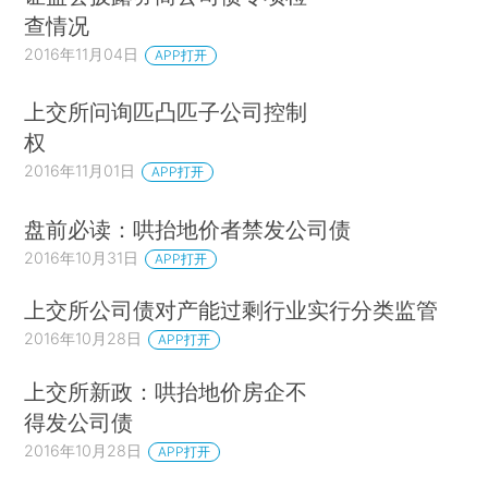
查情况
2016年11月04日
APP打开
上交所问询匹凸匹子公司控制
权
2016年11月01日
APP打开
盘前必读：哄抬地价者禁发公司债
2016年10月31日
APP打开
上交所公司债对产能过剩行业实行分类监管
2016年10月28日
APP打开
上交所新政：哄抬地价房企不
得发公司债
2016年10月28日
APP打开