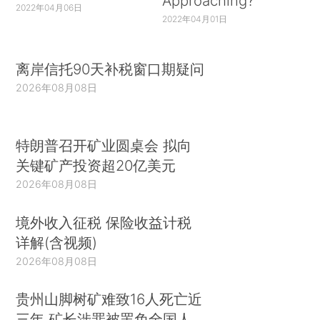
Approaching?
2022年04月06日
2022年04月01日
离岸信托90天补税窗口期疑问
2026年08月08日
特朗普召开矿业圆桌会 拟向
关键矿产投资超20亿美元
2026年08月08日
境外收入征税 保险收益计税
详解(含视频)
2026年08月08日
贵州山脚树矿难致16人死亡近
三年 矿长涉罪被罢免全国人