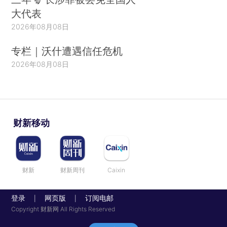
大代表
2026年08月08日
专栏｜沃什遭遇信任危机
2026年08月08日
财新移动
财新
财新周刊
Caixin
登录
网页版
订阅电邮
|
|
Copyright 财新网 All Rights Reserved