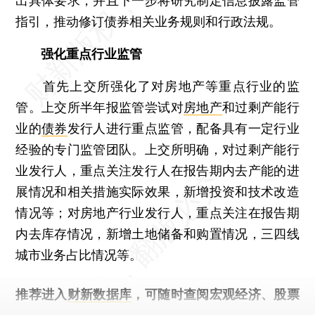
出具体要求，并且下一步将研究制定信息披露监管
指引，推动修订债券相关业务规则和行政法规。
强化重点行业监管
首先上交所强化了对房地产等重点行业的监
管。上交所半年报监管尝试对
房地产
和过剩产能行
业的
债券
发行人进行重点监管，配备具有一定行业
经验的专门监管团队。上交所明确，对过剩产能行
业发行人，重点关注发行人在报告期内去产能的进
展情况和相关措施实际效果，新增投资和技术改造
情况等；对房地产行业发行人，重点关注在报告期
内去库存情况，新增土地储备和购置情况，三四线
城市业务占比情况等。
推荐进入
财新数据库
，可随时查阅宏观经济、股票