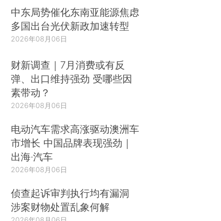
中东局势催化东南亚能源焦虑
多国出台光伏新政加速转型
2026年08月06日
财新调查｜7月消费或有反
弹、出口维持强劲 受哪些因
素带动？
2026年08月06日
电动汽车需求高涨驱动澳洲车
市增长 中国品牌表现强劲｜
出海·汽车
2026年08月06日
侦查起诉审判执行均有漏洞
涉案财物处置乱象何解
2026年08月06日