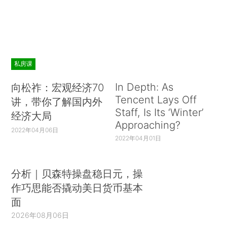
私房课
In Depth: As
向松祚：宏观经济70
Tencent Lays Off
讲，带你了解国内外
Staff, Is Its ‘Winter’
经济大局
Approaching?
2022年04月06日
2022年04月01日
分析｜贝森特操盘稳日元，操
作巧思能否撬动美日货币基本
面
2026年08月06日