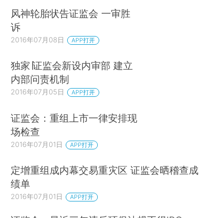
风神轮胎状告证监会 一审胜
诉
2016年07月08日
APP打开
独家∣证监会新设内审部 建立
内部问责机制
2016年07月05日
APP打开
证监会：重组上市一律安排现
场检查
2016年07月01日
APP打开
定增重组成内幕交易重灾区 证监会晒稽查成
绩单
2016年07月01日
APP打开