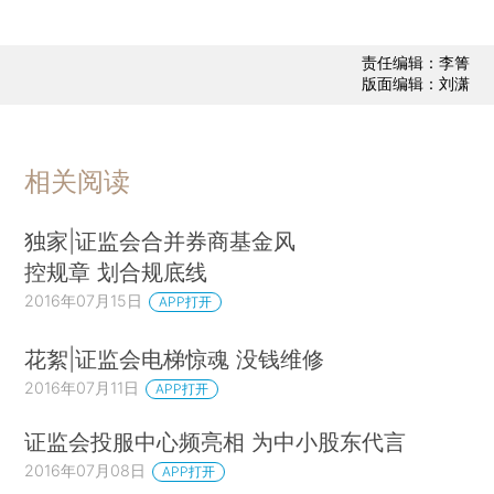
责任编辑：李箐
版面编辑：刘潇
相关阅读
独家|证监会合并券商基金风
控规章 划合规底线
2016年07月15日
APP打开
花絮|证监会电梯惊魂 没钱维修
2016年07月11日
APP打开
证监会投服中心频亮相 为中小股东代言
2016年07月08日
APP打开