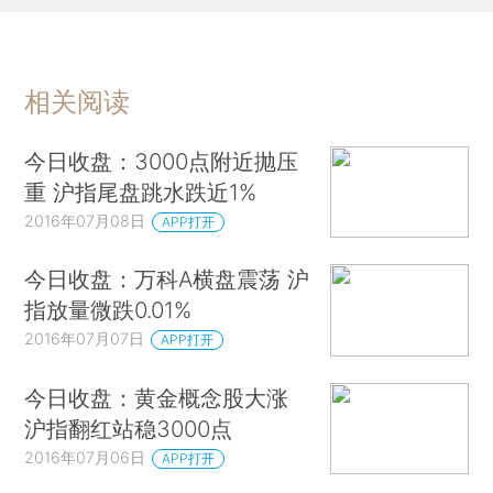
相关阅读
今日收盘：3000点附近抛压
重 沪指尾盘跳水跌近1%
2016年07月08日
APP打开
今日收盘：万科A横盘震荡 沪
指放量微跌0.01%
2016年07月07日
APP打开
今日收盘：黄金概念股大涨
沪指翻红站稳3000点
2016年07月06日
APP打开