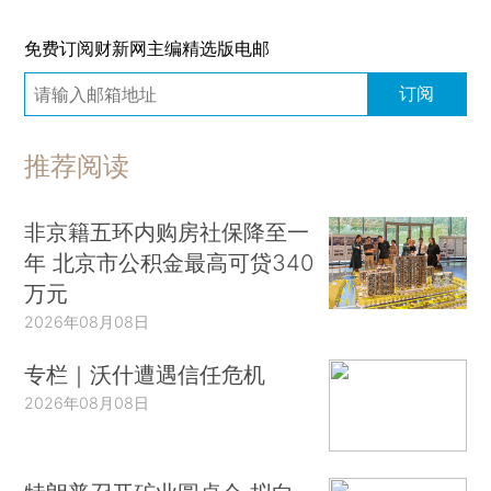
免费订阅财新网主编精选版电邮
订阅
推荐阅读
非京籍五环内购房社保降至一
年 北京市公积金最高可贷340
万元
2026年08月08日
专栏｜沃什遭遇信任危机
2026年08月08日