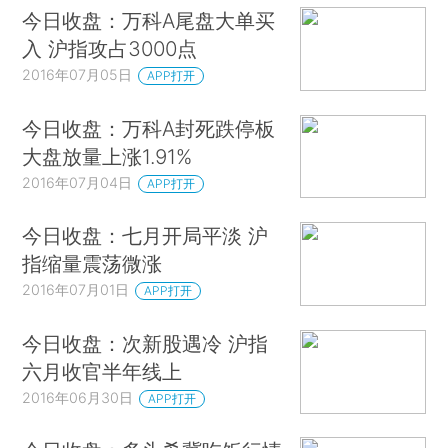
今日收盘：万科A尾盘大单买
入 沪指攻占3000点
2016年07月05日
APP打开
今日收盘：万科A封死跌停板
大盘放量上涨1.91%
2016年07月04日
APP打开
今日收盘：七月开局平淡 沪
指缩量震荡微涨
2016年07月01日
APP打开
今日收盘：次新股遇冷 沪指
六月收官半年线上
2016年06月30日
APP打开