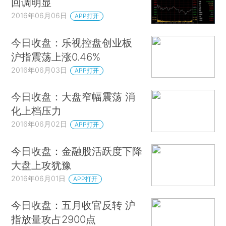
回调明显
2016年06月06日
APP打开
今日收盘：乐视控盘创业板
沪指震荡上涨0.46%
2016年06月03日
APP打开
今日收盘：大盘窄幅震荡 消
化上档压力
2016年06月02日
APP打开
今日收盘：金融股活跃度下降
大盘上攻犹豫
2016年06月01日
APP打开
今日收盘：五月收官反转 沪
指放量攻占2900点