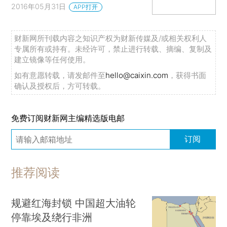
2016年05月31日
APP打开
财新网所刊载内容之知识产权为财新传媒及/或相关权利人
专属所有或持有。未经许可，禁止进行转载、摘编、复制及
建立镜像等任何使用。
如有意愿转载，请发邮件至
hello@caixin.com
，获得书面
确认及授权后，方可转载。
免费订阅财新网主编精选版电邮
订阅
推荐阅读
规避红海封锁 中国超大油轮
停靠埃及绕行非洲