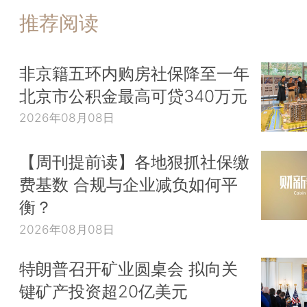
推荐阅读
非京籍五环内购房社保降至一年
北京市公积金最高可贷340万元
2026年08月08日
【周刊提前读】各地狠抓社保缴
费基数 合规与企业减负如何平
衡？
2026年08月08日
特朗普召开矿业圆桌会 拟向关
键矿产投资超20亿美元