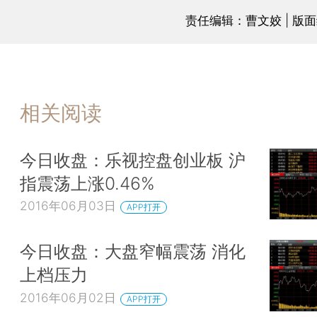
责任编辑：曹文姣 | 版
相关阅读
今日收盘：乐视控盘创业板 沪
指震荡上涨0.46%
2016年06月03日
APP打开
今日收盘：大盘窄幅震荡 消化
上档压力
2016年06月02日
APP打开