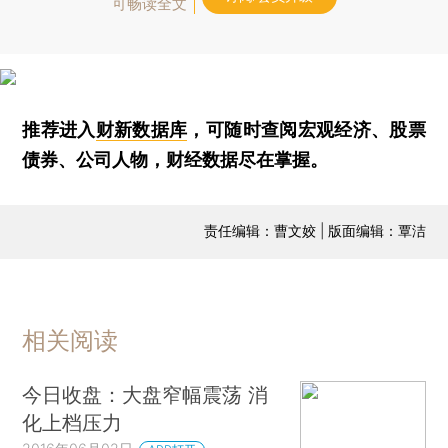
可畅读全文
推荐进入
财新数据库
，可随时查阅宏观经济、股票
债券、公司人物，财经数据尽在掌握。
责任编辑：曹文姣 | 版面编辑：覃洁
相关阅读
今日收盘：大盘窄幅震荡 消
化上档压力