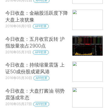
2016年06月02日
APP打开
今日收盘：金融股活跃度下降
大盘上攻犹豫
2016年06月01日
APP打开
今日收盘：五月收官反转 沪
指放量攻占2900点
2016年05月31日
APP打开
今日收盘：持续缩量震荡 上
证50成份股成避风港
2016年05月30日
APP打开
今日收盘：大盘打酱油 弱势
震荡成常态
2016年05月27日
APP打开