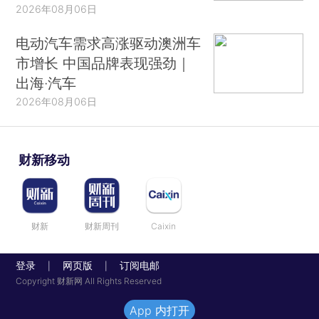
2026年08月06日
电动汽车需求高涨驱动澳洲车
市增长 中国品牌表现强劲｜
出海·汽车
2026年08月06日
财新移动
财新
财新周刊
Caixin
登录
网页版
订阅电邮
|
|
Copyright 财新网 All Rights Reserved
App 内打开