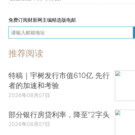
免费订阅财新网主编精选版电邮
推荐阅读
特稿｜宇树发行市值610亿 先行
者的加速和考验
2026年08月07日
部分银行房贷利率，降至“2字头
2026年08月07日