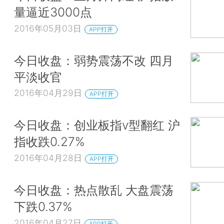
量逼近3000点
2016年05月03日
APP打开
今日收盘：弱势震荡不改 四月
平淡收官
2016年04月29日
APP打开
今日收盘：创业板指v型翻红 沪
指收跌0.27%
2016年04月28日
APP打开
今日收盘：热点散乱 大盘震荡
下跌0.37%
2016年04月27日
APP打开