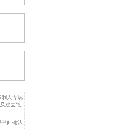
权利人专属
及建立镜
得书面确认