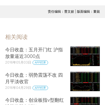
责任编辑：曹文姣 | 版面编辑：董兢
相关阅读
今日收盘：五月开门红 沪指
放量逼近3000点
2016年05月03日
APP打开
今日收盘：弱势震荡不改 四
月平淡收官
2016年04月29日
APP打开
今日收盘：创业板指v型翻红