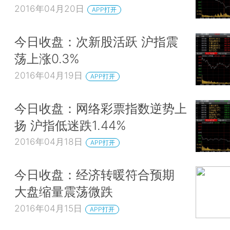
2016年04月20日
APP打开
今日收盘：次新股活跃 沪指震
荡上涨0.3%
2016年04月19日
APP打开
今日收盘：网络彩票指数逆势上
扬 沪指低迷跌1.44%
2016年04月18日
APP打开
今日收盘：经济转暖符合预期
大盘缩量震荡微跌
2016年04月15日
APP打开