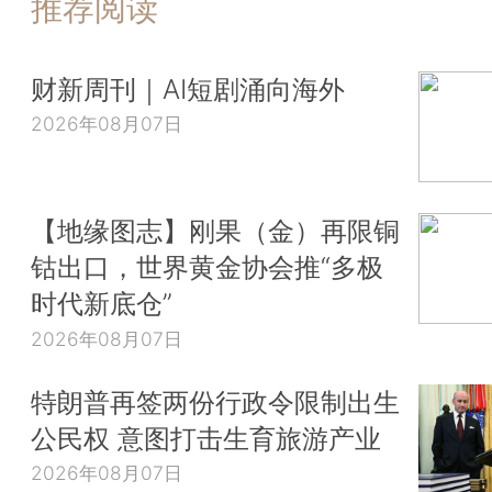
推荐阅读
财新周刊｜AI短剧涌向海外
2026年08月07日
【地缘图志】刚果（金）再限铜
钴出口，世界黄金协会推“多极
时代新底仓”
2026年08月07日
特朗普再签两份行政令限制出生
公民权 意图打击生育旅游产业
2026年08月07日