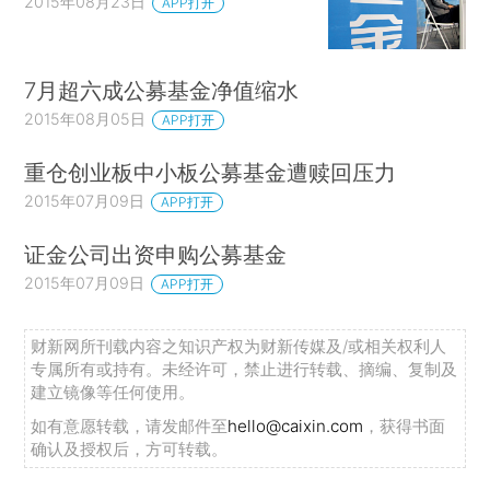
2015年08月23日
APP打开
7月超六成公募基金净值缩水
2015年08月05日
APP打开
重仓创业板中小板公募基金遭赎回压力
2015年07月09日
APP打开
证金公司出资申购公募基金
2015年07月09日
APP打开
财新网所刊载内容之知识产权为财新传媒及/或相关权利人
专属所有或持有。未经许可，禁止进行转载、摘编、复制及
建立镜像等任何使用。
如有意愿转载，请发邮件至
hello@caixin.com
，获得书面
确认及授权后，方可转载。