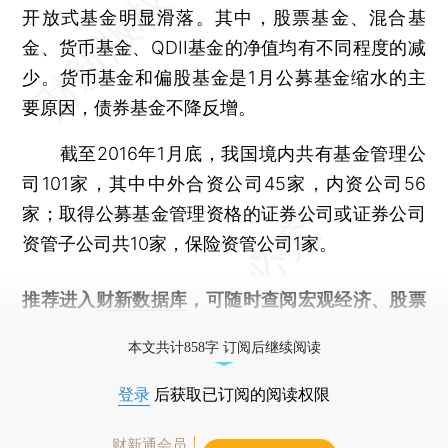
开放式基金明显滑落。其中，股票基金、混合基
金、货币基金、QDII基金的净值均有不同程度的减
少。货币基金和偏股基金是1月公募基金缩水的主
要原因，债券基金不降反增。
截至2016年1月底，我国境内共有基金管理公
司101家，其中中外合资公司45家，内资公司56
家；取得公募基金管理资格的证券公司或证券公司
资管子公司共10家，保险资管公司1家。
推荐进入
财新数据库
，可随时查阅宏观经济、股票
债券、公司人物，财经信息尽在掌握。
本文共计858字 订阅后继续阅读
登录
后获取已订阅的阅读权限
财新通会员