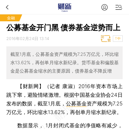
金融
公募基金开门黑 债券基金逆势而上
2016年02月24日 13:14
T中
截至1月底，公募基金资产规模为7.25万亿元，环比缩
水13.62%，再创单月缩水新纪录。货币基金和偏股基
金是公募基金缩水的主要原因，债券基金不降反增
【财新网】（记者 康淑）
2016年资本市场上
跳下窜，避险情绪激增。根据中国基金业协会24日
发布的数据，截至1月底，
公募基金
资产规模为7.25
万亿元，环比缩水13.62%，再创单月缩水新纪录。
数据显示， 1月封闭式基金的净值略有减少，