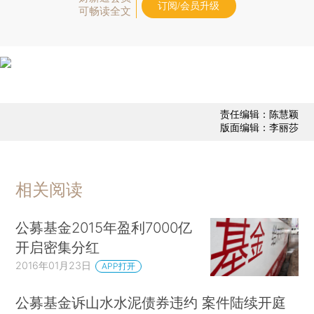
订阅/会员升级
可畅读全文
责任编辑：陈慧颖
版面编辑：李丽莎
相关阅读
公募基金2015年盈利7000亿
开启密集分红
2016年01月23日
APP打开
公募基金诉山水水泥债券违约 案件陆续开庭