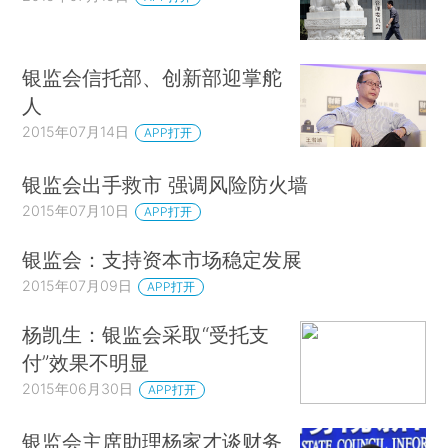
银监会信托部、创新部迎掌舵
人
2015年07月14日
APP打开
银监会出手救市 强调风险防火墙
2015年07月10日
APP打开
银监会：支持资本市场稳定发展
2015年07月09日
APP打开
杨凯生：银监会采取“受托支
付”效果不明显
2015年06月30日
APP打开
银监会主席助理杨家才谈财务