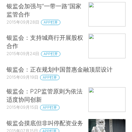
银监会加强与“一带一路”国家
监管合作
2015年09月28日
APP打开
银监会：支持城商行开展股权
合作
2015年09月24日
APP打开
银监会：正在规划中国普惠金融顶层设计
2015年09月19日
APP打开
银监会：P2P监管原则为依法
适度协同创新
2015年09月15日
APP打开
银监会摸底但非叫停配资业务
2015年07月15日
APP打开