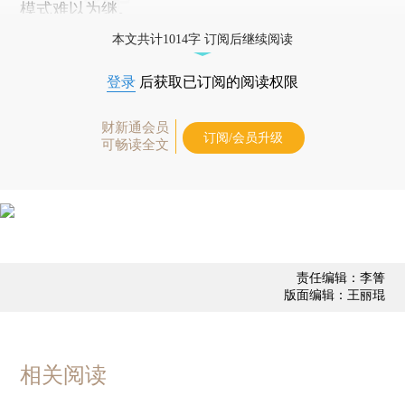
模式难以为继。
本文共计1014字 订阅后继续阅读
登录
后获取已订阅的阅读权限
财新通会员
订阅/会员升级
可畅读全文
责任编辑：李箐
版面编辑：王丽琨
相关阅读