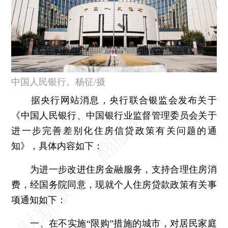
中国人民银行。杨征/摄
据央行网站消息，央行联合银监会发布关于
《中国人民银行、中国银行业监督管理委员会关于
进一步完善差别化住房信贷政策有关问题的通
知》，具体内容如下：
为进一步改进住房金融服务，支持合理住房消
费，经国务院同意，现就个人住房贷款政策有关事
项通知如下：
一、在不实施“限购”措施的城市，对居民家庭