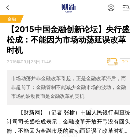
金融
【2015中国金融创新论坛】央行盛
松成：不能因为市场动荡延误改革
时机
2015年09月25日 11:46
T中
市场动荡并非金融改革引起，正是金融改革滞后，而
非超前了；金融管制不能减少金融市场的波动，金融
市场的波动反而是金融改革的契机
【财新网】（记者 张榆）
中国人民银行调查统
计司司长
盛松成
表示，金融改革开放开弓没有回头
箭，不能因为金融市场的波动而延误了改革时机。