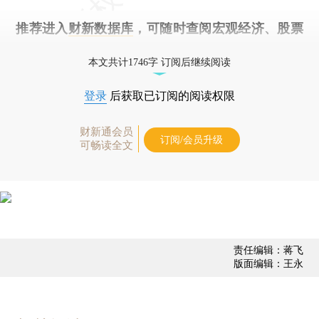
推荐进入
财新数据库
，可随时查阅宏观经济、股票
债券、公司人物，财经信息尽在掌握。
本文共计1746字 订阅后继续阅读
登录
后获取已订阅的阅读权限
财新通会员
订阅/会员升级
可畅读全文
责任编辑：蒋飞
版面编辑：王永