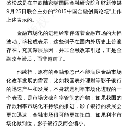
盛松成是在中欧陆家嘴国际金融研究院和财新传媒
9月25日联合主办的“2015中国金融创新论坛”上作
上述表示的。
金融市场化的进程经常伴随着金融市场的大幅
波动，盛松成表示，这些例子在国内外历史上普遍
存在，究其深层原因，并非金融改革引起，正是金
融改革滞后，而非超前了。
他续指，原有的金融形态已不能满足金融市场
化改革发展的需要，比如我国表外理财等影子银行
的迅速产生和发展，本身就是利率市场化进程的一
个表现，是市场突破利率管制的产物；如果我国的
存款利率市场化不持续的推进，影子银行的发展会
更加迅速，金融市场很可能更加扭曲。如果利率市
场化做到位，影子银行反而会缩小。