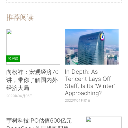
推荐阅读
私房课
In Depth: As
向松祚：宏观经济70
Tencent Lays Off
讲，带你了解国内外
Staff, Is Its ‘Winter’
经济大局
Approaching?
2022年04月06日
2022年04月01日
宇树科技IPO估值600亿元