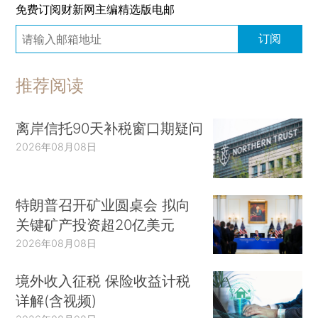
免费订阅财新网主编精选版电邮
订阅
推荐阅读
离岸信托90天补税窗口期疑问
2026年08月08日
特朗普召开矿业圆桌会 拟向
关键矿产投资超20亿美元
2026年08月08日
境外收入征税 保险收益计税
详解(含视频)