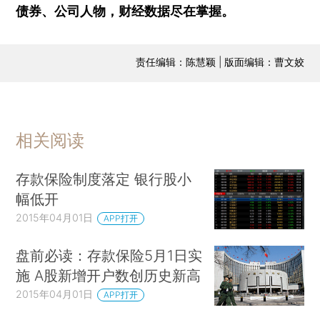
债券、公司人物，财经数据尽在掌握。
责任编辑：陈慧颖 | 版面编辑：曹文姣
相关阅读
存款保险制度落定 银行股小
幅低开
2015年04月01日
APP打开
盘前必读：存款保险5月1日实
施 A股新增开户数创历史新高
2015年04月01日
APP打开