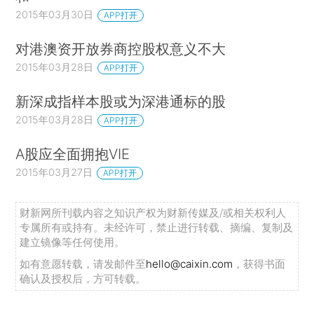
2015年03月30日
APP打开
对港澳资开放券商控股权意义不大
2015年03月28日
APP打开
新深成指样本股或为深港通标的股
2015年03月28日
APP打开
A股应全面拥抱VIE
2015年03月27日
APP打开
财新网所刊载内容之知识产权为财新传媒及/或相关权利人
专属所有或持有。未经许可，禁止进行转载、摘编、复制及
建立镜像等任何使用。
如有意愿转载，请发邮件至
hello@caixin.com
，获得书面
确认及授权后，方可转载。