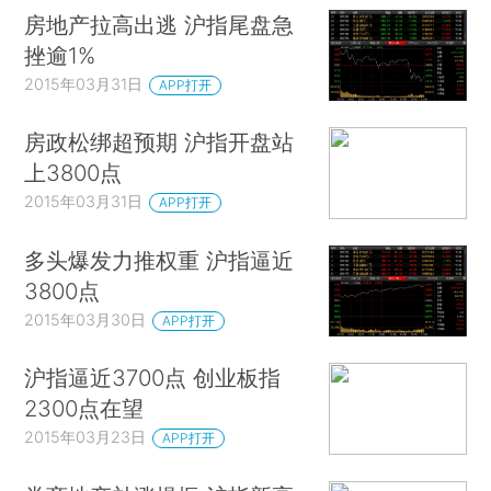
房地产拉高出逃 沪指尾盘急
挫逾1%
2015年03月31日
APP打开
房政松绑超预期 沪指开盘站
上3800点
2015年03月31日
APP打开
多头爆发力推权重 沪指逼近
3800点
2015年03月30日
APP打开
沪指逼近3700点 创业板指
2300点在望
2015年03月23日
APP打开