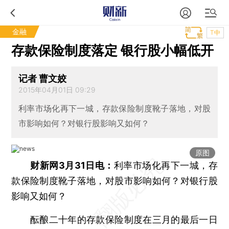
金融
T中
存款保险制度落定 银行股小幅低开
记者 曹文姣
2015年04月01日 09:29
利率市场化再下一城，存款保险制度靴子落地，对股
市影响如何？对银行股影响又如何？
原图
财新网3月31日电：
利率市场化再下一城，存
款保险制度靴子落地，对股市影响如何？对银行股
影响又如何？
酝酿二十年的存款保险制度在三月的最后一日