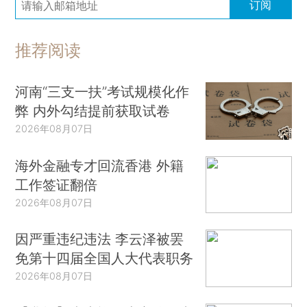
订阅
推荐阅读
河南“三支一扶”考试规模化作
弊 内外勾结提前获取试卷
2026年08月07日
海外金融专才回流香港 外籍
工作签证翻倍
2026年08月07日
因严重违纪违法 李云泽被罢
免第十四届全国人大代表职务
2026年08月07日