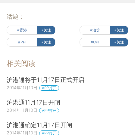
话题：
#香港
+关注
#油价
+关注
#PPI
+关注
#CPI
+关注
相关阅读
沪港通将于11月17日正式开启
2014年11月10日
APP打开
沪港通11月17日开闸
2014年11月10日
APP打开
沪港通确定11月17日开闸
2014年11月10日
APP打开