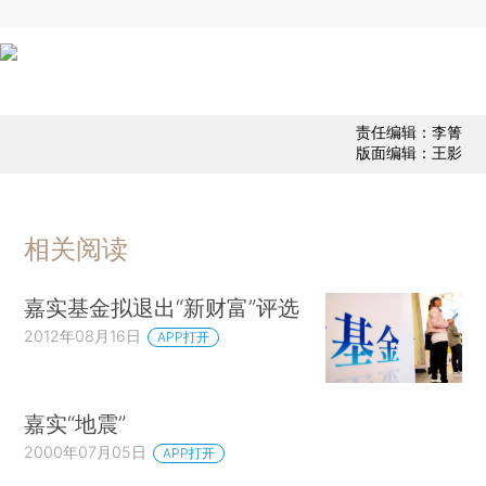
责任编辑：李箐
版面编辑：王影
相关阅读
嘉实基金拟退出“新财富”评选
2012年08月16日
APP打开
嘉实“地震”
2000年07月05日
APP打开