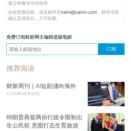
建立镜像等任何使用。
如有意愿转载，请发邮件至
hello@caixin.com
，获得书面
确认及授权后，方可转载。
免费订阅财新网主编精选版电邮
订阅
推荐阅读
财新周刊｜AI短剧涌向海外
2026年08月06日
特朗普再签两份行政令限制出
生公民权 意图打击生育旅游