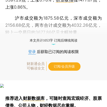
上涨0.86%。
沪市成交额为1875.58亿元，深市成交额为
2156.68亿元，两市合计成交额为4032.26亿元，
较上一交易日的3677.86亿元大幅放量。
本文共计1053字 订阅后继续阅读
登录
后获取已订阅的阅读权限
财新通会员
订阅/会员升级
可畅读全文
推荐进入
财新数据库
，可随时查阅宏观经济、股票
债券、公司人物，财经数据尽在掌握。