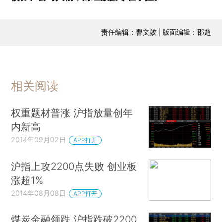
责任编辑：曹文姣 | 版面编辑：邵超
相关阅读
权重题材普涨 沪指放量创年
内新高
2014年09月02日
APP打开
沪指上攻2200点失败 创业板
涨超1%
2014年08月08日
APP打开
煤炭金融领跌 沪指跌破2200