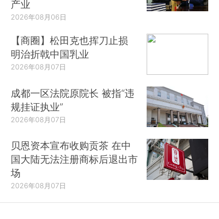
产业
2026年08月06日
【商圈】松田克也挥刀止损
明治折戟中国乳业
2026年08月07日
成都一区法院原院长 被指“违
规挂证执业”
2026年08月07日
贝恩资本宣布收购贡茶 在中
国大陆无法注册商标后退出市
场
2026年08月07日