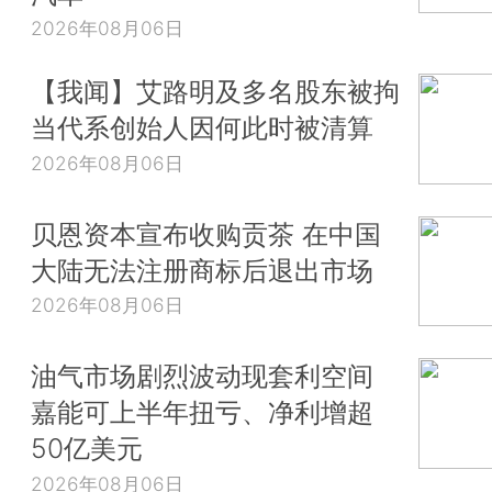
2026年08月06日
【我闻】艾路明及多名股东被拘
当代系创始人因何此时被清算
2026年08月06日
贝恩资本宣布收购贡茶 在中国
大陆无法注册商标后退出市场
2026年08月06日
油气市场剧烈波动现套利空间
嘉能可上半年扭亏、净利增超
50亿美元
2026年08月06日