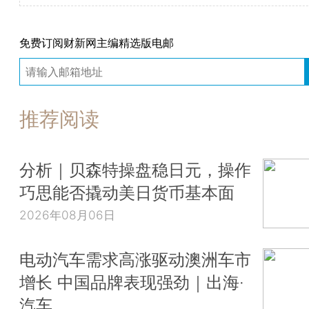
免费订阅财新网主编精选版电邮
推荐阅读
分析｜贝森特操盘稳日元，操作
巧思能否撬动美日货币基本面
2026年08月06日
电动汽车需求高涨驱动澳洲车市
增长 中国品牌表现强劲｜出海·
汽车