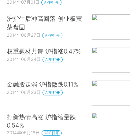
2014年07月01日
APP打开
沪指午后冲高回落 创业板震
荡盘固
2014年06月27日
APP打开
权重题材共舞 沪指涨0.47%
2014年06月24日
APP打开
金融股走弱 沪指微跌0.11%
2014年06月23日
APP打开
打新热情高涨 沪指缩量跌
0.54%
2014年06月18日
APP打开