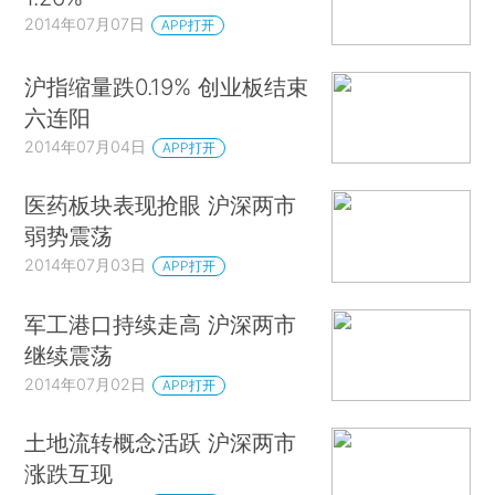
2014年07月07日
APP打开
沪指缩量跌0.19% 创业板结束
六连阳
2014年07月04日
APP打开
医药板块表现抢眼 沪深两市
弱势震荡
2014年07月03日
APP打开
军工港口持续走高 沪深两市
继续震荡
2014年07月02日
APP打开
土地流转概念活跃 沪深两市
涨跌互现