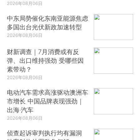
2026年08月06日
中东局势催化东南亚能源焦虑
多国出台光伏新政加速转型
2026年08月06日
财新调查｜7月消费或有反
弹、出口维持强劲 受哪些因
素带动？
2026年08月06日
电动汽车需求高涨驱动澳洲车
市增长 中国品牌表现强劲｜
出海·汽车
2026年08月06日
侦查起诉审判执行均有漏洞