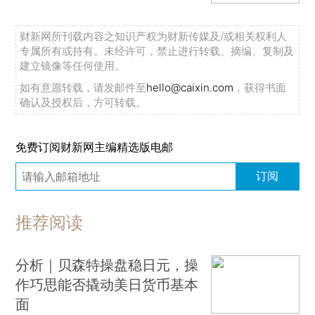
财新网所刊载内容之知识产权为财新传媒及/或相关权利人
专属所有或持有。未经许可，禁止进行转载、摘编、复制及
建立镜像等任何使用。
如有意愿转载，请发邮件至
hello@caixin.com
，获得书面
确认及授权后，方可转载。
免费订阅财新网主编精选版电邮
订阅
推荐阅读
分析｜贝森特操盘稳日元，操
作巧思能否撬动美日货币基本
面