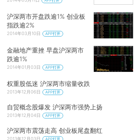
APP打开
沪深两市开盘跌逾1% 创业板
指跌逾2%
2014年03月10日
APP打开
金融地产重挫 早盘沪深两市
跌逾1%
2014年01月03日
APP打开
权重股低迷 沪深两市缩量收跌
2013年12月06日
APP打开
自贸概念股爆发 沪深两市强势上扬
2013年12月04日
APP打开
沪深两市震荡走高 创业板尾盘翻红
2013年12月03日
APP打开