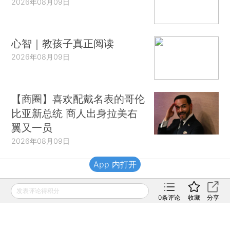
2026年08月09日
心智｜教孩子真正阅读
2026年08月09日
【商圈】喜欢配戴名表的哥伦
比亚新总统 商人出身拉美右
翼又一员
2026年08月09日
App 内打开
财新移动
发表评论得积分
0
条评论
收藏
分享