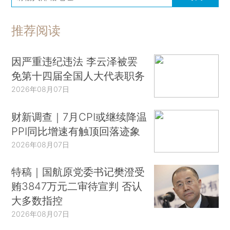
推荐阅读
因严重违纪违法 李云泽被罢
免第十四届全国人大代表职务
2026年08月07日
财新调查｜7月CPI或继续降温
PPI同比增速有触顶回落迹象
2026年08月07日
特稿｜国航原党委书记樊澄受
贿3847万元二审待宣判 否认
大多数指控
2026年08月07日