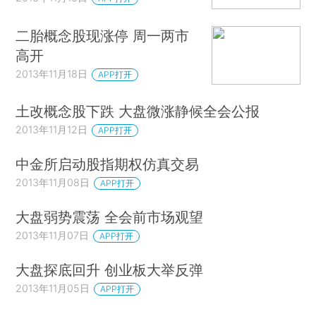
二胎概念股现涨停 周一两市
高开
2013年11月18日
APP打开
土改概念股下跌 大盘微涨静候全会公报
2013年11月12日
APP打开
中金所启动股指期权仿真交易
2013年11月08日
APP打开
大盘弱势震荡 全会前市场观望
2013年11月07日
APP打开
大盘探底回升 创业板大举反弹
2013年11月05日
APP打开