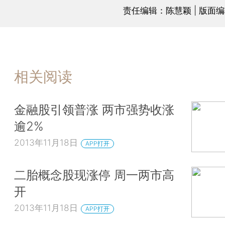
责任编辑：陈慧颖 | 版面
相关阅读
金融股引领普涨 两市强势收涨
逾2%
2013年11月18日
APP打开
二胎概念股现涨停 周一两市高
开
2013年11月18日
APP打开