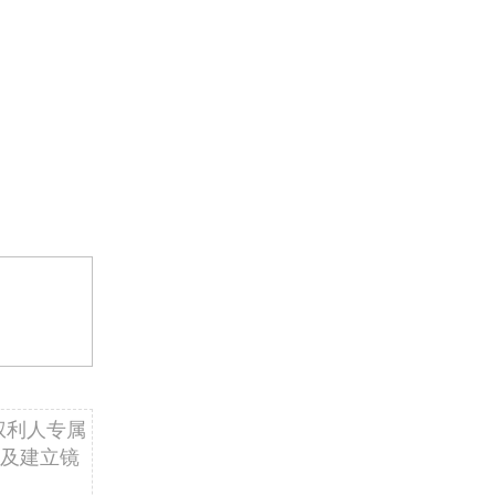
权利人专属
及建立镜