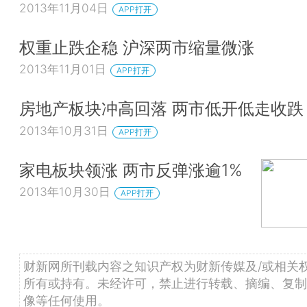
2013年11月04日
APP打开
权重止跌企稳 沪深两市缩量微涨
2013年11月01日
APP打开
房地产板块冲高回落 两市低开低走收跌
2013年10月31日
APP打开
家电板块领涨 两市反弹涨逾1%
2013年10月30日
APP打开
财新网所刊载内容之知识产权为财新传媒及/或相关
所有或持有。未经许可，禁止进行转载、摘编、复制
像等任何使用。