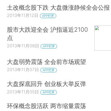
土改概念股下跌 大盘微涨静候全会公报
2013年11月12日
APP打开
股市大跌迎全会 沪指逼近2100
点
2013年11月08日
APP打开
大盘弱势震荡 全会前市场观望
2013年11月07日
APP打开
大盘探底回升 创业板大举反弹
2013年11月05日
APP打开
环保概念股活跃 两市缩量震荡