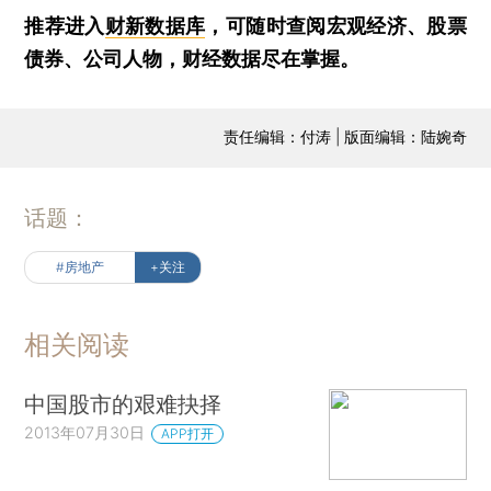
推荐进入
财新数据库
，可随时查阅宏观经济、股票
债券、公司人物，财经数据尽在掌握。
责任编辑：付涛 | 版面编辑：陆婉奇
话题：
#房地产
+关注
相关阅读
中国股市的艰难抉择
2013年07月30日
APP打开