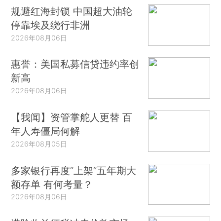
规避红海封锁 中国超大油轮
停靠埃及绕行非洲
2026年08月06日
惠誉：美国私募信贷违约率创
新高
2026年08月06日
【我闻】资管掌舵人更替 百
年人寿僵局何解
2026年08月05日
多家银行再度“上架”五年期大
额存单 有何考量？
2026年08月06日