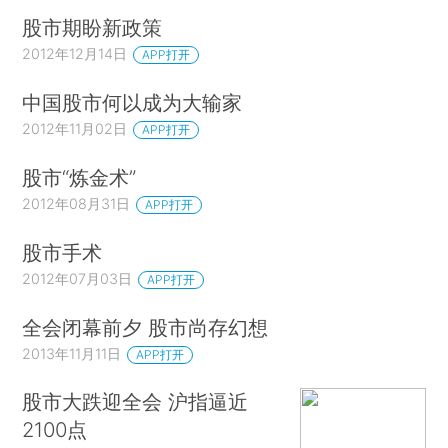
股市期盼新政策
2012年12月14日
APP打开
中国股市何以成为大输家
2012年11月02日
APP打开
股市“炼金术”
2012年08月31日
APP打开
股市手术
2012年07月03日
APP打开
全会闭幕前夕 股市尚存幻想
2013年11月11日
APP打开
股市大跌迎全会 沪指逼近
2100点