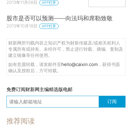
2013年11月08日
APP打开
股市是否可以预测——向法玛和席勒致敬
2013年10月18日
APP打开
财新网所刊载内容之知识产权为财新传媒及/或相关权利人
专属所有或持有。未经许可，禁止进行转载、摘编、复制及
建立镜像等任何使用。
如有意愿转载，请发邮件至
hello@caixin.com
，获得书面
确认及授权后，方可转载。
免费订阅财新网主编精选版电邮
订阅
推荐阅读